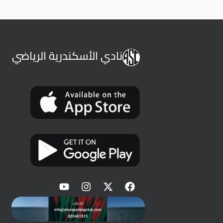
نادي الأسكندرية الرياضي