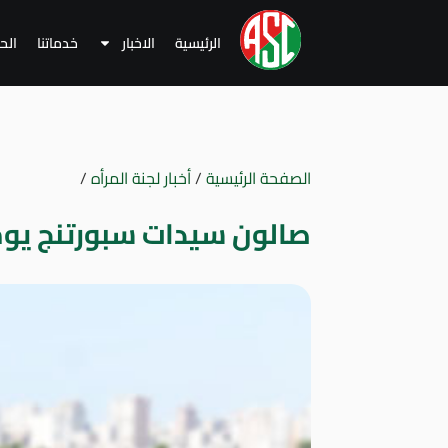
الرئيسية
الاخبار
خدماتنا
الح
الصفحة الرئيسية
/
أخبار لجنة المرأه
/
صالون سيدات سبورتنج يوم الأحد 