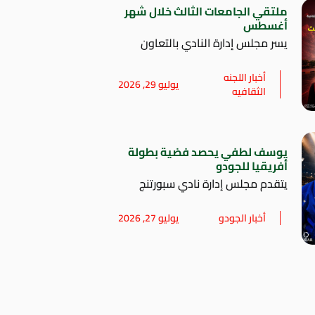
ملتقي الجامعات الثالث خلال شهر
أغسطس
يسر مجلس إدارة النادي بالتعاون
أخبار اللجنه
يوليو 29, 2026
الثقافيه
يوسف لطفي يحصد فضية بطولة
أفريقيا للجودو
يتقدم مجلس إدارة نادي سبورتنج
أخبار الجودو
يوليو 27, 2026