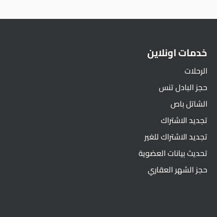
خدمات اونلاين
الرحلات
حجز البادل تنس
الشاتل باص
تجديد الاشتراك
تجديد الاشتراك للغير
تحديث بيانات العضوية
حجز الشهر العقاري