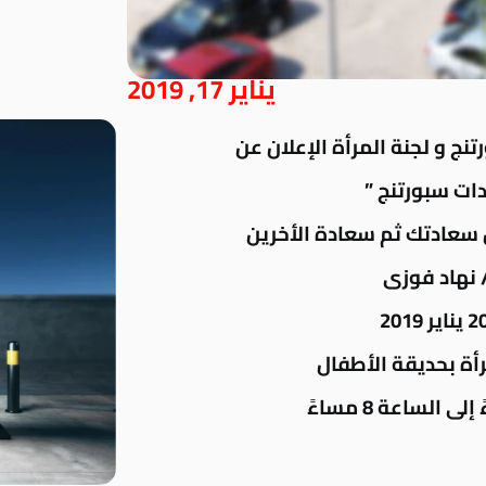
يناير 17, 2019
نج و لجنة المرأة الإعلان عن
ات سبورتنج ”
سعادتك ثم سعادة الأخرين
/ نهاد فوزى
أة بحديقة الأطفال