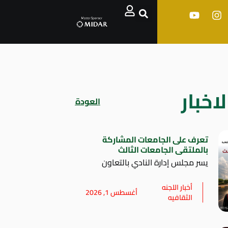
اخبار
العودة
تعرف على الجامعات المشاركة
بالملتقى الجامعات الثالث
يسر مجلس إدارة النادي بالتعاون
أخبار اللجنه
أغسطس 1, 2026
الثقافيه