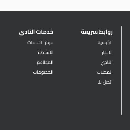
روابط سريعة
خدمات النادي
الرئيسية
مركز الخدمات
الاخبار
الانشطة
النادي
المطاعم
المجلات
الخصومات
اتصل بنا