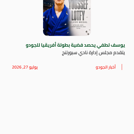
يوسف لطفي يحصد فضية بطولة أفريقيا للجودو
يتقدم مجلس إدارة نادي سبورتنج
أخبار الجودو
يوليو 27, 2026