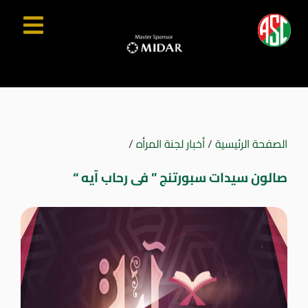
الصفحة الرئيسية
/
أخبار لجنة المرأه
/
صالون سيدات سبورتنج ” فى رحاب آيه “