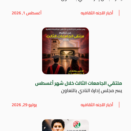
أخبار اللجنه الثقافيه
أغسطس 1, 2026
ملتقي الجامعات الثالث خلال شهر أغسطس
يسر مجلس إدارة النادي بالتعاون
أخبار اللجنه الثقافيه
يوليو 29, 2026