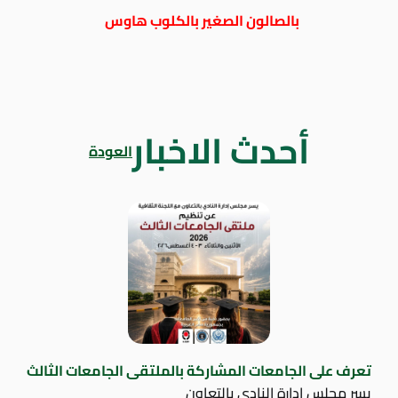
بالصالون الصغير بالكلوب هاوس
أحدث الاخبار
العودة
تعرف على الجامعات المشاركة بالملتقى الجامعات الثالث
يسر مجلس إدارة النادي بالتعاون