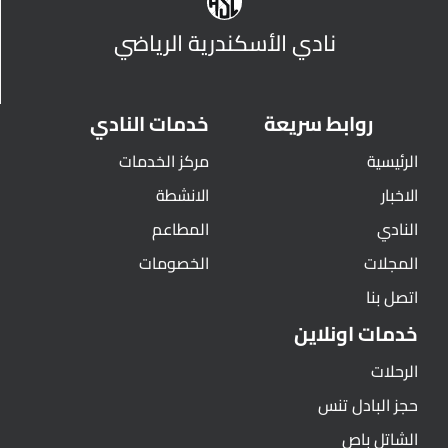
نادي الأسكندرية الرياضي
روابط سريعة
خدمات النادي
الرئيسية
مركز الخدمات
الاخبار
الانشطة
النادي
المطاعم
المجلات
الخصومات
اتصل بنا
خدمات اونلاين
الرحلات
حجز البادل تنس
الشاتل باص