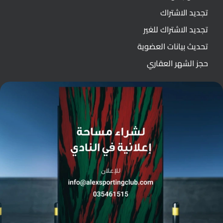
تجديد الاشتراك
تجديد الاشتراك للغير
تحديث بيانات العضوية
حجز الشهر العقاري