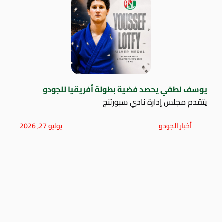
يوسف لطفي يحصد فضية بطولة أفريقيا للجودو
يتقدم مجلس إدارة نادي سبورتنج
أخبار الجودو
يوليو 27, 2026