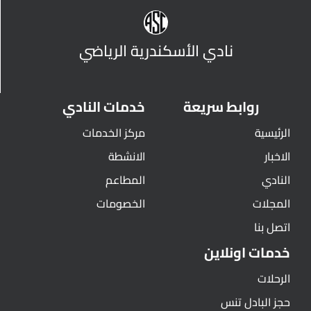
نادي الأسكندرية الرياضي
روابط سريعة
خدمات النادي
الرئيسية
مركز الخدمات
الاخبار
الانشطة
النادي
المطاعم
المجلات
الخصومات
اتصل بنا
خدمات اونلاين
الرحلات
حجز البادل تنس