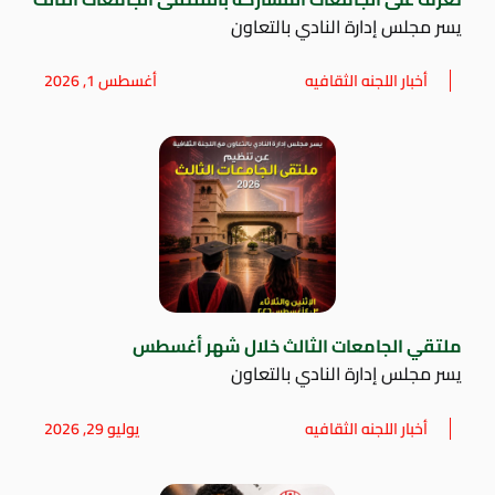
يسر مجلس إدارة النادي بالتعاون
أخبار اللجنه الثقافيه
أغسطس 1, 2026
ملتقي الجامعات الثالث خلال شهر أغسطس
يسر مجلس إدارة النادي بالتعاون
أخبار اللجنه الثقافيه
يوليو 29, 2026