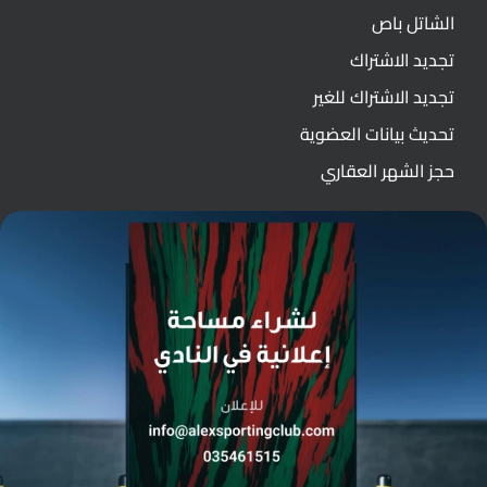
الشاتل باص
تجديد الاشتراك
تجديد الاشتراك للغير
تحديث بيانات العضوية
حجز الشهر العقاري