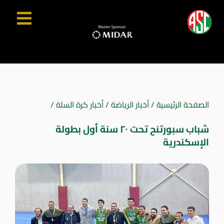
الصفحة الرئيسية
/
أخبار الرياضة
/
أخبار كرة السلة
/
شباب سبورتنح تحت ٢٠ سنة أول بطولة
الإسكندرية