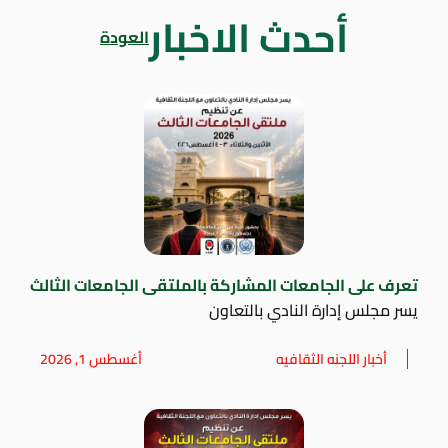
أحدث الاخبار
العودة
تعرف على الجامعات المشاركة بالملتقى الجامعات الثالث
يسر مجلس إدارة النادي بالتعاون
أخبار اللجنه الثقافيه
أغسطس 1, 2026