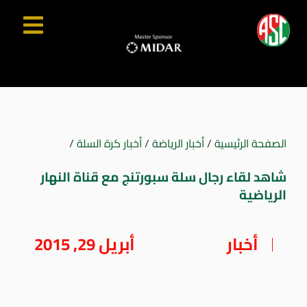
الصفحة الرئيسية
/
أخبار الرياضة
/
أخبار كرة السلة
/
شاهد لقاء رجال سلة سبورتنج مع قناة النهار
الرياضية
أخبار
أبريل 29, 2015