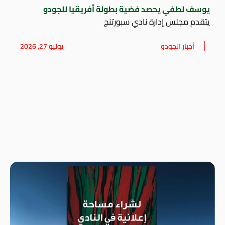
يوسف لطفي يحصد فضية بطولة أفريقيا للجودو
يتقدم مجلس إدارة نادي سبورتنج
أخبار الجودو
يوليو 27, 2026