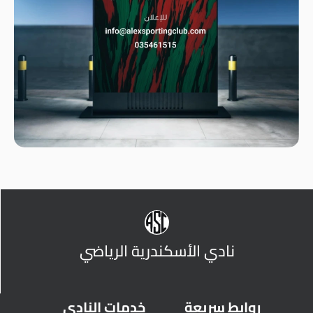
نادي الأسكندرية الرياضي
روابط سريعة
خدمات النادي