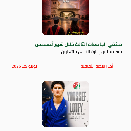
ملتقي الجامعات الثالث خلال شهر أغسطس
يسر مجلس إدارة النادي بالتعاون
أخبار اللجنه الثقافيه
يوليو 29, 2026