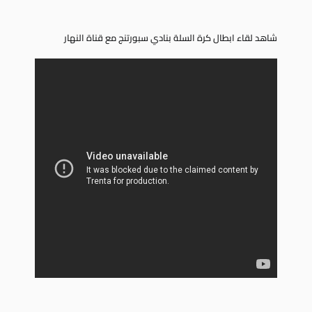
شاهد لقاء ابطال كرة السلة بنادي سبورتنج مع قناة النهار