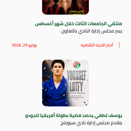
ملتقي الجامعات الثالث خلال شهر أغسطس
يسر مجلس إدارة النادي بالتعاون
أخبار اللجنه الثقافيه
يوليو 29, 2026
يوسف لطفي يحصد فضية بطولة أفريقيا للجودو
يتقدم مجلس إدارة نادي سبورتنج