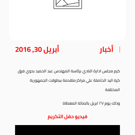
أخبار
أبريل 30, 2016
كرم مجلس ادارة النادي برئاسة المهندس عبد الحميد بدوي فرق
كرة اليد الحاصلة علي مراكز متقدمة ببطولات الجمهورية
المختلفة
وذلك يوم ٢٧ ابريل بالصالة المغطاة
فيديو حفل التكريم