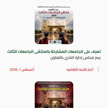
تعرف على الجامعات المشاركة بالملتقى الجامعات الثالث
يسر مجلس إدارة النادي بالتعاون
أخبار اللجنه الثقافيه
أغسطس 1, 2026