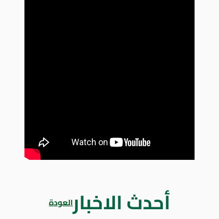
أحدث الاخبار
العودة