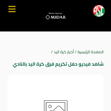
الصفحة الرئيسية
/
أخبار كرة اليد
/
شاهد فيديو حفل تكريم فرق كرة اليد بالنادي