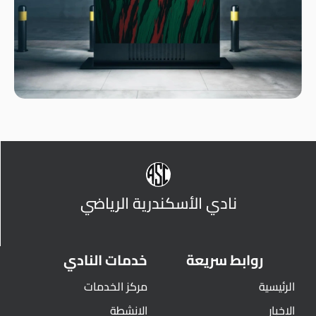
نادي الأسكندرية الرياضي
روابط سريعة
خدمات النادي
الرئيسية
مركز الخدمات
الاخبار
الانشطة