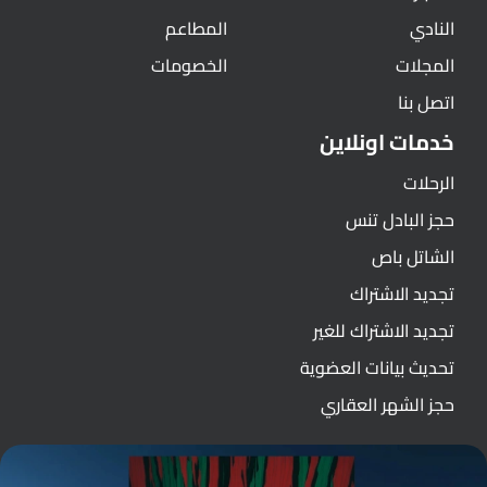
النادي
المطاعم
المجلات
الخصومات
اتصل بنا
خدمات اونلاين
الرحلات
حجز البادل تنس
الشاتل باص
تجديد الاشتراك
تجديد الاشتراك للغير
تحديث بيانات العضوية
حجز الشهر العقاري