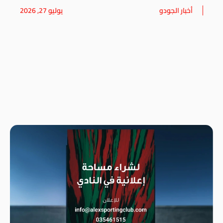
أخبار الجودو
يوليو 27, 2026