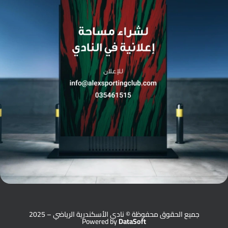
جميع الحقوق محفوظة © نادي الأسكندرية الرياضي – 2025
Powered by
DataSoft