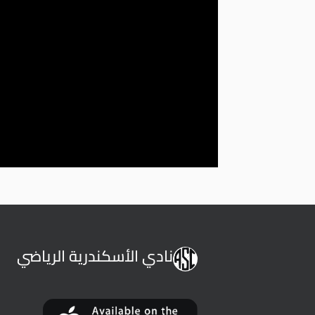
نادي الأسكندرية الرياضي