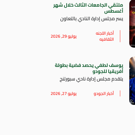
ملتقي الجامعات الثالث خلال شهر
أغسطس
يسر مجلس إدارة النادي بالتعاون
أخبار اللجنه
يوليو 29, 2026
الثقافيه
يوسف لطفي يحصد فضية بطولة
أفريقيا للجودو
يتقدم مجلس إدارة نادي سبورتنج
أخبار الجودو
يوليو 27, 2026