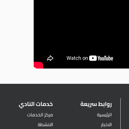
روابط سريعة
خدمات النادي
الرئيسية
مركز الخدمات
الاخبار
الانشطة