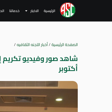
الرئيسية
الاخبار
خدماتنا
الح
الصفحة الرئيسية
/
أخبار اللجنه الثقافيه
/
شاهد صور وفيديو تكريم إح
أكتوبر