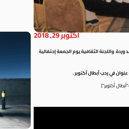
أكتوبر 29, 2018
د وردة واللجنة الثقافية يوم الجمعة إحتفالية