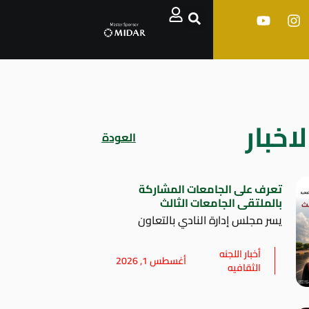
اخبار
العودة
تعرف على الجامعات المشاركة
بالملتقى الجامعات الثالث
يسر مجلس إدارة النادي بالتعاون
أخبار اللجنه
أغسطس 1, 2026
الثقافيه