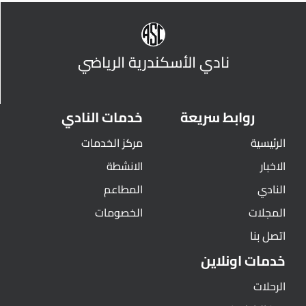
نادي الأسكندرية الرياضي
روابط سريعة
خدمات النادي
الرئيسية
مركز الخدمات
الاخبار
الانشطة
النادي
المطاعم
المجلات
الخصومات
اتصل بنا
خدمات اونلاين
الرحلات