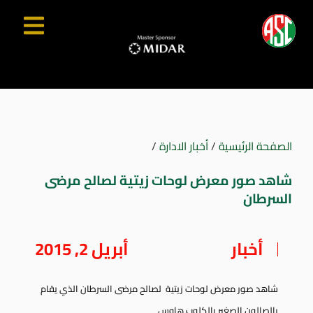
الصفحة الرئيسية
/
أخبار الادارة
/
شاهد صور معرض لوحات زيتية لصالح مرضى
السرطان
أخبار
أبريل 2, 2015
شاهد صور معرض لوحات زيتية لصالح مرضى السرطان الذي يقام
بالصالون الصغير بالكلوب هاوس