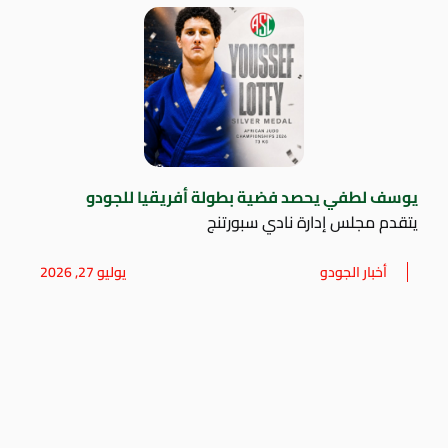
يوسف لطفي يحصد فضية بطولة أفريقيا للجودو
يتقدم مجلس إدارة نادي سبورتنج
أخبار الجودو
يوليو 27, 2026