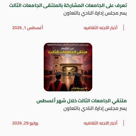
تعرف على الجامعات المشاركة بالملتقى الجامعات الثالث
يسر مجلس إدارة النادي بالتعاون
أخبار اللجنه الثقافيه
أغسطس 1, 2026
ملتقي الجامعات الثالث خلال شهر أغسطس
يسر مجلس إدارة النادي بالتعاون
أخبار اللجنه الثقافيه
يوليو 29, 2026