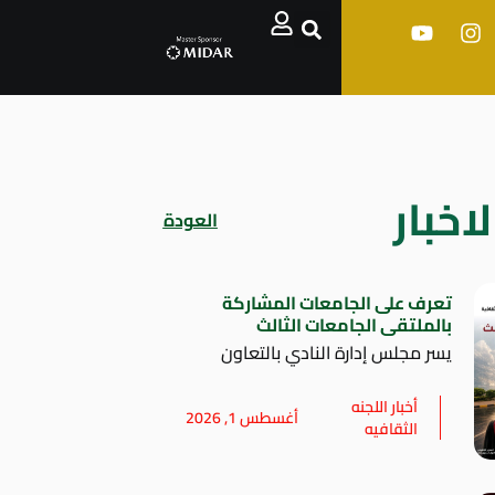
اخبار
العودة
تعرف على الجامعات المشاركة
بالملتقى الجامعات الثالث
يسر مجلس إدارة النادي بالتعاون
أخبار اللجنه
أغسطس 1, 2026
الثقافيه