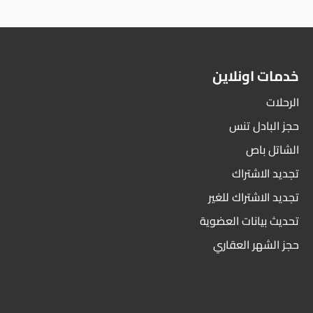
خدمات اونلاين
الرحلات
حجز البادل تنس
الشاتل باص
تجديد الاشتراك
تجديد الاشتراك للغير
تحديث بيانات العضوية
حجز الشهر العقاري