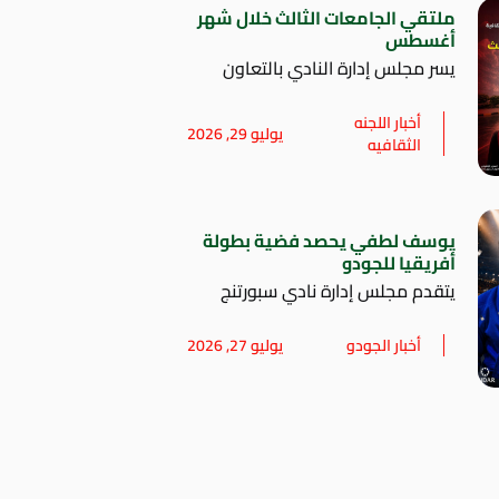
ملتقي الجامعات الثالث خلال شهر
أغسطس
يسر مجلس إدارة النادي بالتعاون
أخبار اللجنه
يوليو 29, 2026
الثقافيه
يوسف لطفي يحصد فضية بطولة
أفريقيا للجودو
يتقدم مجلس إدارة نادي سبورتنج
أخبار الجودو
يوليو 27, 2026