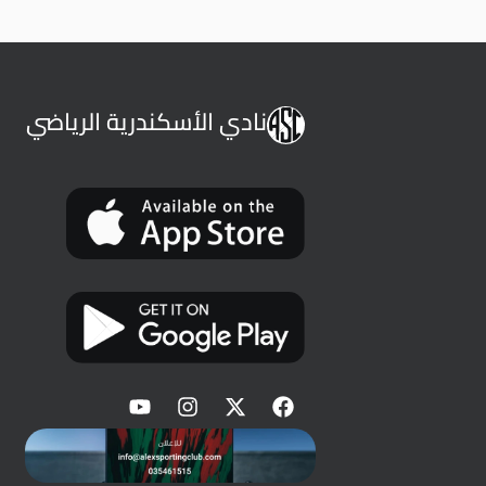
نادي الأسكندرية الرياضي