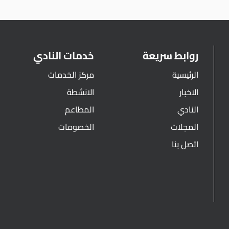
روابط سريعة
خدمات النادي
الرئيسية
مركز الخدمات
الاخبار
الانشطة
النادي
المطاعم
المجلات
الخصومات
اتصل بنا