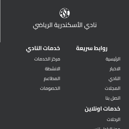
نادي الأسكندرية الرياضي
روابط سريعة
خدمات النادي
الرئيسية
مركز الخدمات
الاخبار
الانشطة
النادي
المطاعم
المجلات
الخصومات
اتصل بنا
خدمات اونلاين
الرحلات