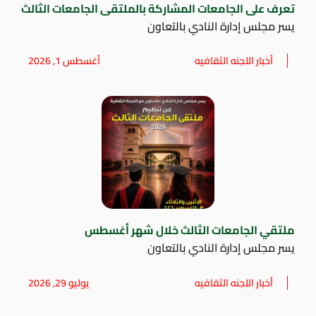
تعرف على الجامعات المشاركة بالملتقى الجامعات الثالث
يسر مجلس إدارة النادي بالتعاون
أخبار اللجنه الثقافيه
أغسطس 1, 2026
ملتقي الجامعات الثالث خلال شهر أغسطس
يسر مجلس إدارة النادي بالتعاون
أخبار اللجنه الثقافيه
يوليو 29, 2026