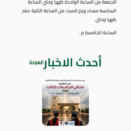
الجمعة من الساعة الواحدة ظهرا وحتي الساعة
السادسة مساء ويم السبت من الساعة الثانية عشر
ظهرا وحتي
الساعة الخامسة م .
أحدث الاخبار
العودة