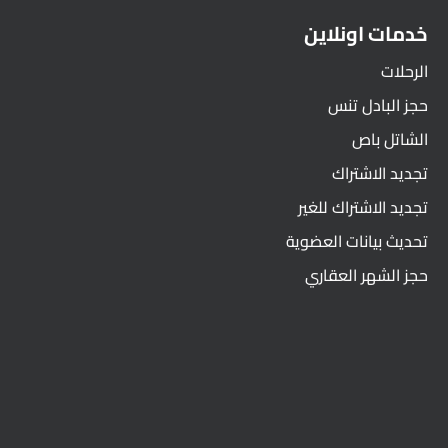
خدمات اونلاين
الرحلات
حجز البادل تنس
الشاتل باص
تجديد الاشتراك
تجديد الاشتراك للغير
تحديث بيانات العضوية
حجز الشهر العقاري