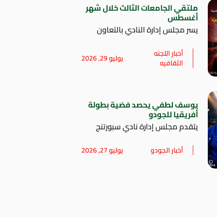
ملتقي الجامعات الثالث خلال شهر
أغسطس
يسر مجلس إدارة النادي بالتعاون
أخبار اللجنه
يوليو 29, 2026
الثقافيه
يوسف لطفي يحصد فضية بطولة
أفريقيا للجودو
يتقدم مجلس إدارة نادي سبورتنج
أخبار الجودو
يوليو 27, 2026