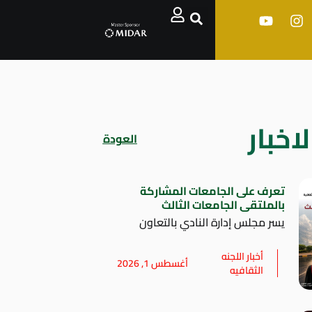
اخبار
العودة
تعرف على الجامعات المشاركة
بالملتقى الجامعات الثالث
يسر مجلس إدارة النادي بالتعاون
أخبار اللجنه
أغسطس 1, 2026
الثقافيه