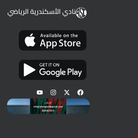
نادي الأسكندرية الرياضي