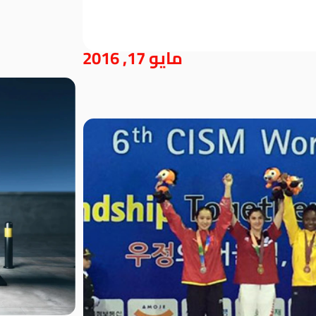
مايو 17, 2016