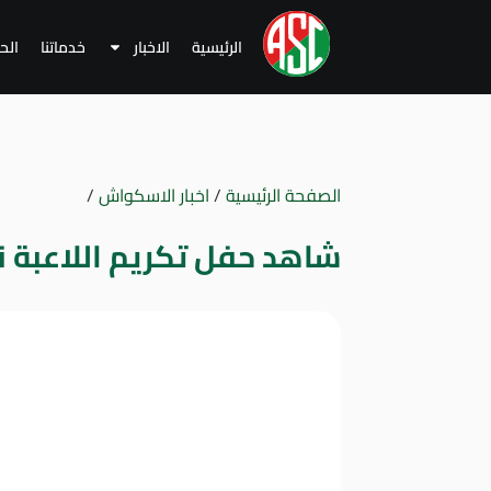
الرئيسية
الاخبار
خدماتنا
الح
الصفحة الرئيسية
/
اخبار الاسكواش
/
شاهد حفل تكريم اللاعبة ن