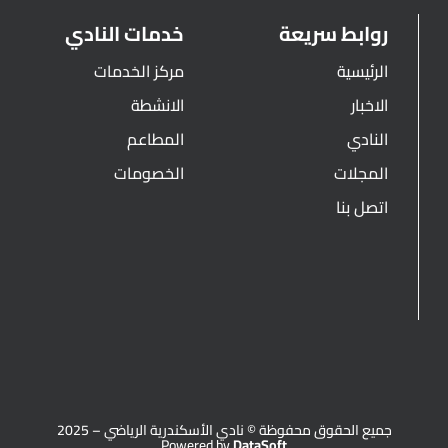
روابط سريعة
خدمات النادي
الرئيسية
مركز الخدمات
الاخبار
الانشطة
النادي
المطاعم
المجلات
الخصومات
اتصل بنا
جميع الحقوق محفوظة © نادي الأسكندرية الرياضي – 2025
Powered by
DataSoft