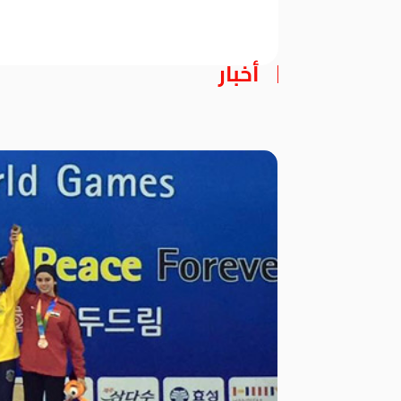
أخبار