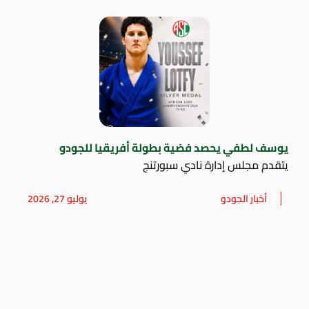
يوسف لطفي يحصد فضية بطولة أفريقيا للجودو
يتقدم مجلس إدارة نادي سبورتنج
أخبار الجودو
يوليو 27, 2026