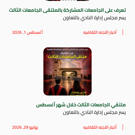
تعرف على الجامعات المشاركة بالملتقى الجامعات الثالث
يسر مجلس إدارة النادي بالتعاون
أخبار اللجنه الثقافيه
أغسطس 1, 2026
ملتقي الجامعات الثالث خلال شهر أغسطس
يسر مجلس إدارة النادي بالتعاون
أخبار اللجنه الثقافيه
يوليو 29, 2026