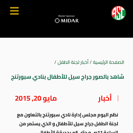
الصفحة الرئيسية
/
أخبار لجنة الطفل
/
شاهد بالصور جراج سيل للأطفال بنادي سبورتنج
أخبار
مايو 20, 2015
نظم اليوم مجلس إدارة نادي سبورتنج بالتعاون مع
لجنة الطفل جراج سيل للأطفال و الذي يستمر من
الساعة 11ص و حتى 5م بحديقة الأطفال