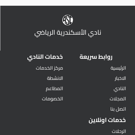
نادي الأسكندرية الرياضي
روابط سريعة
خدمات النادي
الرئيسية
مركز الخدمات
الاخبار
الانشطة
النادي
المطاعم
المجلات
الخصومات
اتصل بنا
خدمات اونلاين
الرحلات