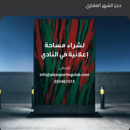
حجز الشهر العقاري