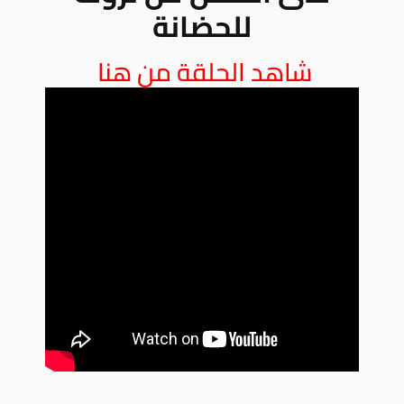
للحضانة
شاهد الحلقة من هنا