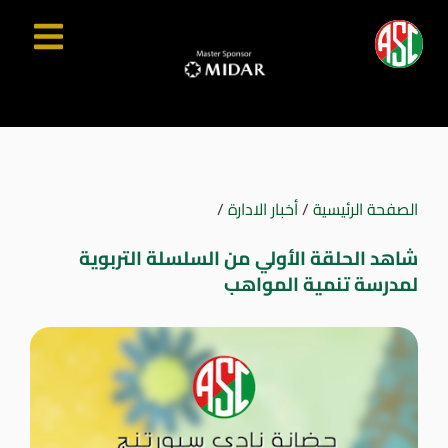
الصفحة الرئيسية
/
أخبار الادارة
/
شاهد الحلقة الأولي من السلسلة التربوية
لمدرسة تنمية المواهب