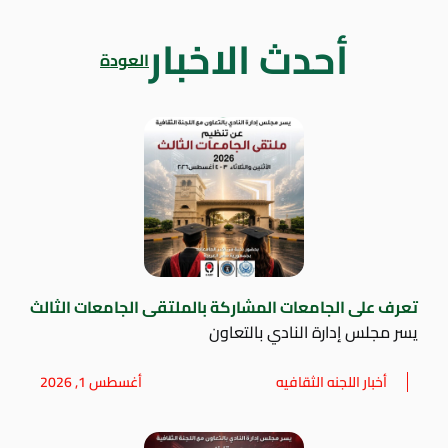
أحدث الاخبار
العودة
تعرف على الجامعات المشاركة بالملتقى الجامعات الثالث
يسر مجلس إدارة النادي بالتعاون
أخبار اللجنه الثقافيه
أغسطس 1, 2026