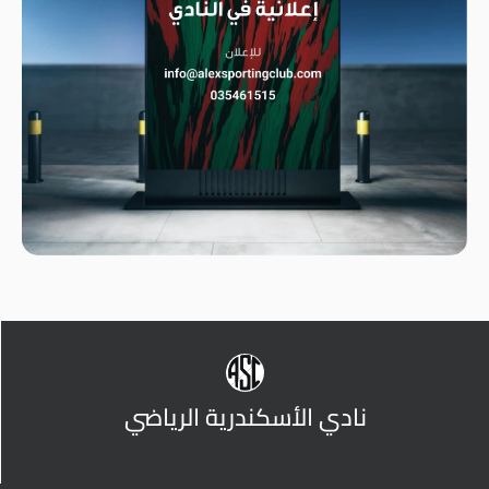
نادي الأسكندرية الرياضي