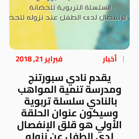
أخبار
فبراير 21, 2018
يقدم نادي سبورتنج
ومدرسة تنمية المواهب
بالنادي سلسلة تربوية
وسيكون عنوان الحلقة
الأولي هو قلق الإنفصال
لدى الطفل عن نزوله