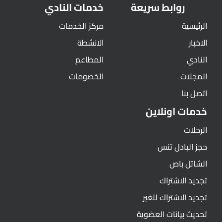
روابط سريعة
خدمات النادي
الرئيسية
مركز الخدمات
الاخبار
الانشطة
النادي
المطاعم
المجلات
الخصومات
اتصل بنا
خدمات اونلاين
الرحلات
حجز البادل تنس
الشاتل باص
تجديد الاشتراك
تجديد الاشتراك للغير
تحديث بيانات العضوية