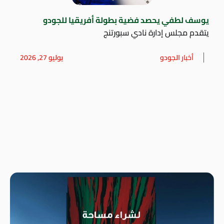
يوسف لطفي يحصد فضية بطولة أفريقيا للجودو
يتقدم مجلس إدارة نادي سبورتنج
أخبار الجودو
يوليو 27, 2026