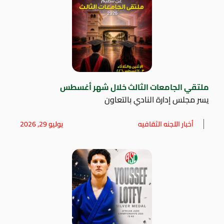
ملتقي الجامعات الثالث خلال شهر أغسطس
يسر مجلس إدارة النادي بالتعاون
أخبار اللجنه الثقافيه
يوليو 29, 2026