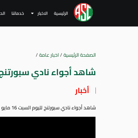
الرئيسية
الاخبار
خدماتنا
الح
الصفحة الرئيسية
/
اخبار عامة
/
شاهد أجواء نادي سبورتنج لليو
أخبار
شاهد أجواء نادي سبورتنج لليوم السبت 16 مايو