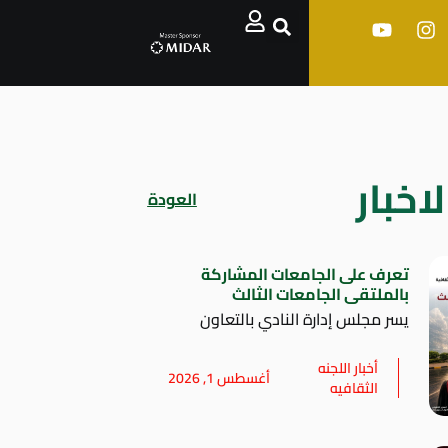
اخبار
العودة
تعرف على الجامعات المشاركة
بالملتقى الجامعات الثالث
يسر مجلس إدارة النادي بالتعاون
أخبار اللجنه
أغسطس 1, 2026
الثقافيه