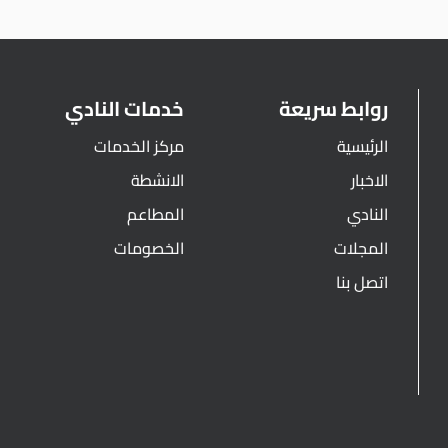
روابط سريعة
خدمات النادي
الرئيسية
مركز الخدمات
الاخبار
الانشطة
النادي
المطاعم
المجلات
الخصومات
اتصل بنا