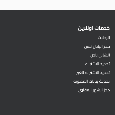
خدمات اونلاين
الرحلات
حجز البادل تنس
الشاتل باص
تجديد الاشتراك
تجديد الاشتراك للغير
تحديث بيانات العضوية
حجز الشهر العقاري