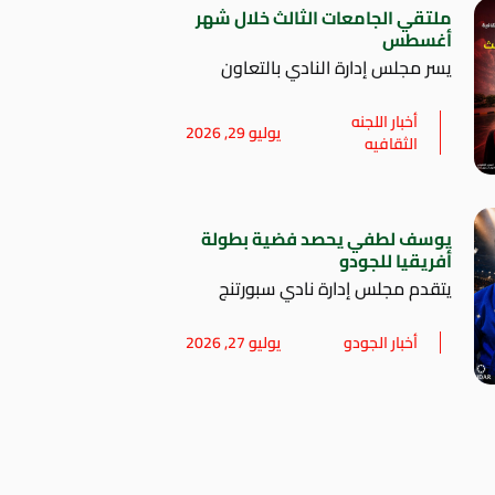
ملتقي الجامعات الثالث خلال شهر
أغسطس
يسر مجلس إدارة النادي بالتعاون
أخبار اللجنه
يوليو 29, 2026
الثقافيه
يوسف لطفي يحصد فضية بطولة
أفريقيا للجودو
يتقدم مجلس إدارة نادي سبورتنج
أخبار الجودو
يوليو 27, 2026