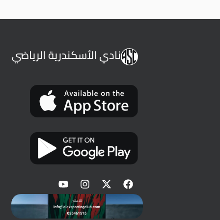
نادي الأسكندرية الرياضي