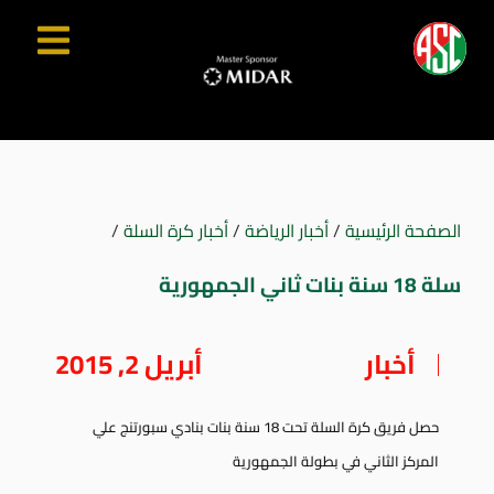
الصفحة الرئيسية
/
أخبار الرياضة
/
أخبار كرة السلة
/
سلة 18 سنة بنات ثاني الجمهورية
أخبار
أبريل 2, 2015
حصل فريق كرة السلة تحت 18 سنة بنات بنادي سبورتنج علي
المركز الثاني في بطولة الجمهورية