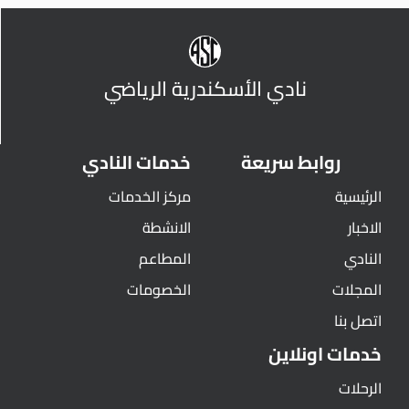
نادي الأسكندرية الرياضي
روابط سريعة
خدمات النادي
الرئيسية
مركز الخدمات
الاخبار
الانشطة
النادي
المطاعم
المجلات
الخصومات
اتصل بنا
خدمات اونلاين
الرحلات