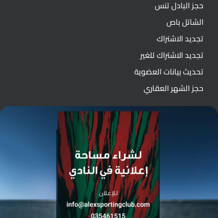
حجز البادل تنس
الشاتل باص
تجديد الاشتراك
تجديد الاشتراك للغير
تحديث بيانات العضوية
حجز الشهر العقاري