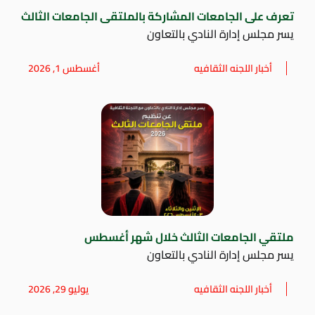
تعرف على الجامعات المشاركة بالملتقى الجامعات الثالث
يسر مجلس إدارة النادي بالتعاون
أخبار اللجنه الثقافيه
أغسطس 1, 2026
ملتقي الجامعات الثالث خلال شهر أغسطس
يسر مجلس إدارة النادي بالتعاون
أخبار اللجنه الثقافيه
يوليو 29, 2026