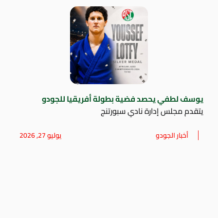
يوسف لطفي يحصد فضية بطولة أفريقيا للجودو
يتقدم مجلس إدارة نادي سبورتنج
أخبار الجودو
يوليو 27, 2026