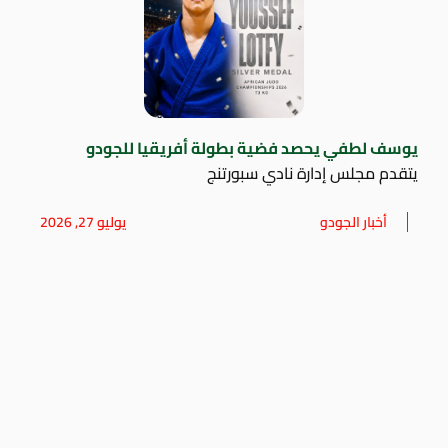
يوسف لطفي يحصد فضية بطولة أفريقيا للجودو
يتقدم مجلس إدارة نادي سبورتنج
أخبار الجودو
يوليو 27, 2026