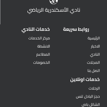
نادي الأسكندرية الرياضي
روابط سريعة
خدمات النادي
الرئيسية
مركز الخدمات
الاخبار
الانشطة
النادي
المطاعم
المجلات
الخصومات
اتصل بنا
خدمات اونلاين
الرحلات
حجز البادل تنس
الشاتل باص