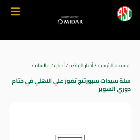
الصفحة الرئيسية
/
أخبار الرياضة
/
أخبار كرة السلة
/
سلة سيدات سبورتنج تفوز علي الاهلي في ختام
دوري السوبر