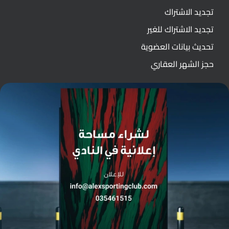
تجديد الاشتراك
تجديد الاشتراك للغير
تحديث بيانات العضوية
حجز الشهر العقاري