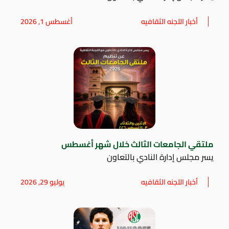
أخبار اللجنه الثقافيه
أغسطس 1, 2026
ملتقي الجامعات الثالث خلال شهر أغسطس
يسر مجلس إدارة النادي بالتعاون
أخبار اللجنه الثقافيه
يوليو 29, 2026