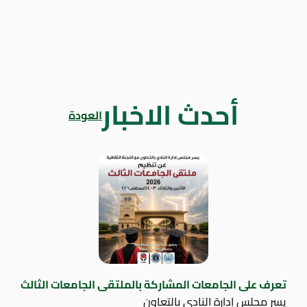
أحدث الاخبار
العودة
تعرف على الجامعات المشاركة بالملتقى الجامعات الثالث
يسر مجلس إدارة النادي بالتعاون