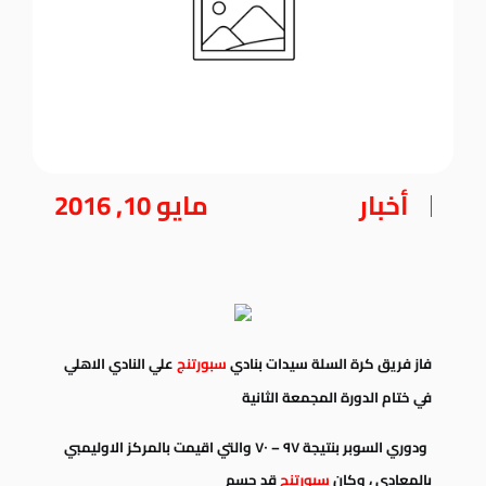
أخبار
مايو 10, 2016
فاز فريق كرة السلة سيدات بنادي
سبورتنج
علي النادي الاهلي
في ختام الدورة المجمعة الثانية
ودوري السوبر
بنتيجة ٩٧ – ٧٠ والتي اقيمت بالمركز الاوليمبي
بالمعادي ، وكان
سبورتنج
قد حسم