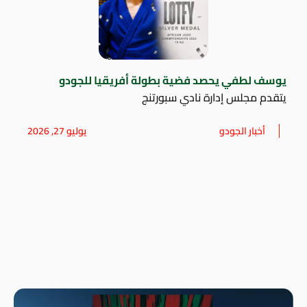
يوسف لطفي يحصد فضية بطولة أفريقيا للجودو
يتقدم مجلس إدارة نادي سبورتنج
أخبار الجودو
يوليو 27, 2026