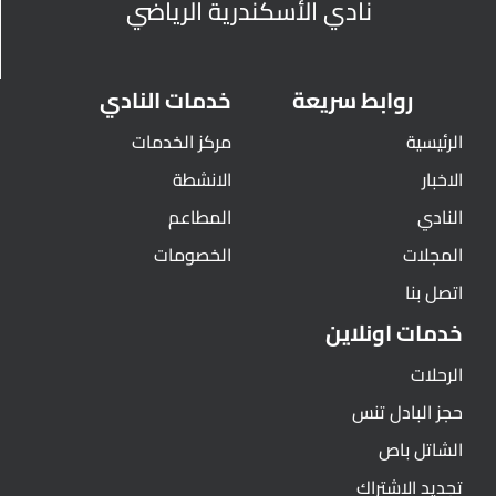
نادي الأسكندرية الرياضي
روابط سريعة
خدمات النادي
الرئيسية
مركز الخدمات
الاخبار
الانشطة
النادي
المطاعم
المجلات
الخصومات
اتصل بنا
خدمات اونلاين
الرحلات
حجز البادل تنس
الشاتل باص
تجديد الاشتراك