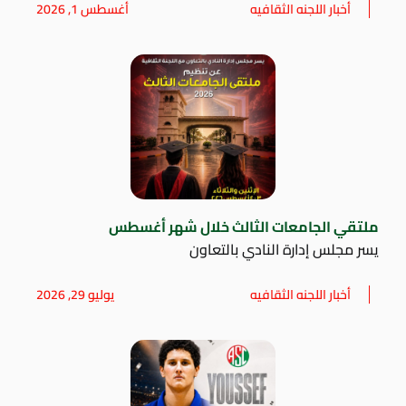
أخبار اللجنه الثقافيه
أغسطس 1, 2026
ملتقي الجامعات الثالث خلال شهر أغسطس
يسر مجلس إدارة النادي بالتعاون
أخبار اللجنه الثقافيه
يوليو 29, 2026