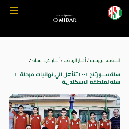
الصفحة الرئيسية
/
أخبار الرياضة
/
أخبار كرة السلة
/
سلة سبورتنج ٢٠٠٢ تتأهل الي نهائيات مرحلة ١٦
سنة لمنطقة الاسكندرية