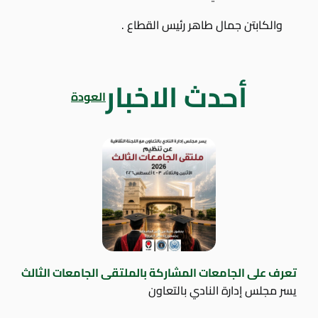
والكابتن جمال طاهر رئيس القطاع .
أحدث الاخبار
العودة
تعرف على الجامعات المشاركة بالملتقى الجامعات الثالث
يسر مجلس إدارة النادي بالتعاون