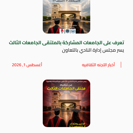
تعرف على الجامعات المشاركة بالملتقى الجامعات الثالث
يسر مجلس إدارة النادي بالتعاون
أخبار اللجنه الثقافيه
أغسطس 1, 2026