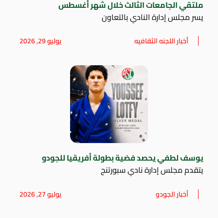
ملتقي الجامعات الثالث خلال شهر أغسطس
يسر مجلس إدارة النادي بالتعاون
أخبار اللجنه الثقافيه
يوليو 29, 2026
يوسف لطفي يحصد فضية بطولة أفريقيا للجودو
يتقدم مجلس إدارة نادي سبورتنج
أخبار الجودو
يوليو 27, 2026