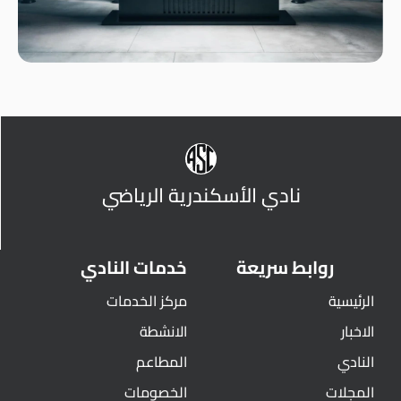
نادي الأسكندرية الرياضي
روابط سريعة
خدمات النادي
الرئيسية
مركز الخدمات
الاخبار
الانشطة
النادي
المطاعم
المجلات
الخصومات