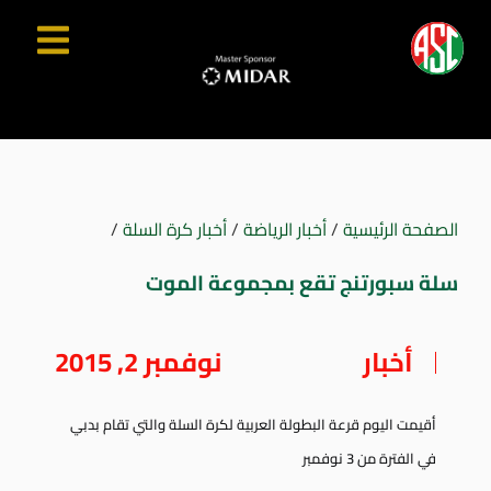
الصفحة الرئيسية
/
أخبار الرياضة
/
أخبار كرة السلة
/
سلة سبورتنج تقع بمجموعة الموت
أخبار
نوفمبر 2, 2015
أقيمت اليوم قرعة البطولة العربية لكرة السلة والتي تقام بدبي
في الفترة من 3 نوفمبر