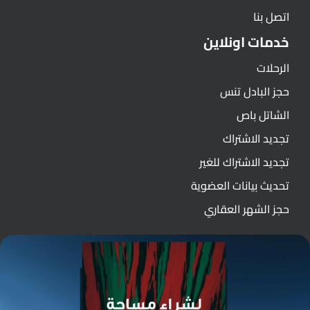
اتصل بنا
خدمات اونلاين
الرحلات
حجز البادل تنس
الشاتل باص
تجديد الاشتراك
تجديد الاشتراك للغير
تحديث بيانات العضوية
حجز الشهر العقاري