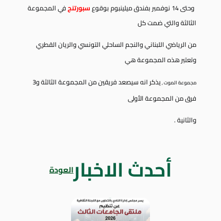
وحتى 14 نوفمبر بفندق ميلينبوم بوقوع
سبورتنج
في المجموعة
الثالثة والتي ضمت كل
من
الرياضي اللبناني والنجم الساحلي التونسي والريان القطري
وتعتبر هذه المجموعة هي
يذكر انه سيصعد فريقين من المجموعة الثالثة و3
مجموعة الموت ,
فرق من المجموعة الأولى
والثانية .
أحدث الاخبار
العودة