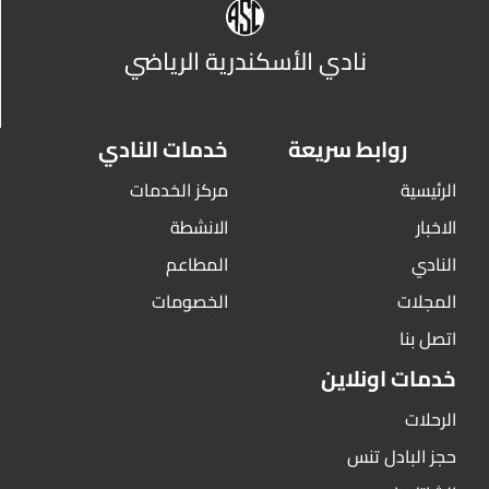
نادي الأسكندرية الرياضي
روابط سريعة
خدمات النادي
الرئيسية
مركز الخدمات
الاخبار
الانشطة
النادي
المطاعم
المجلات
الخصومات
اتصل بنا
خدمات اونلاين
الرحلات
حجز البادل تنس