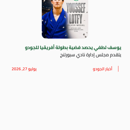
يوسف لطفي يحصد فضية بطولة أفريقيا للجودو
يتقدم مجلس إدارة نادي سبورتنج
أخبار الجودو
يوليو 27, 2026