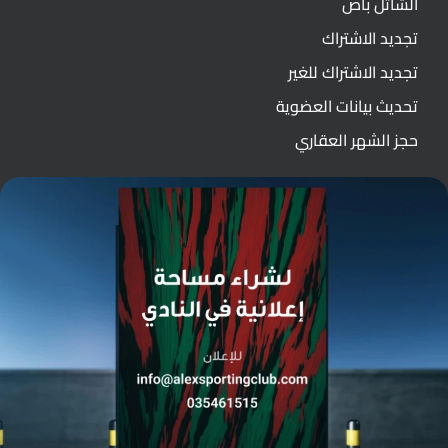
الشاتل باص
تجديد الاشتراك
تجديد الاشتراك للغير
تحديث بيانات العضوية
حجز الشهر العقاري