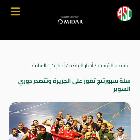
الصفحة الرئيسية
/
أخبار الرياضة
/
أخبار كرة السلة
/
سلة سبورتنج تفوز على الجزيرة وتتصدر دوري
السوبر