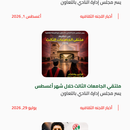
يسر مجلس إدارة النادي بالتعاون
أخبار اللجنه الثقافيه
أغسطس 1, 2026
ملتقي الجامعات الثالث خلال شهر أغسطس
يسر مجلس إدارة النادي بالتعاون
أخبار اللجنه الثقافيه
يوليو 29, 2026