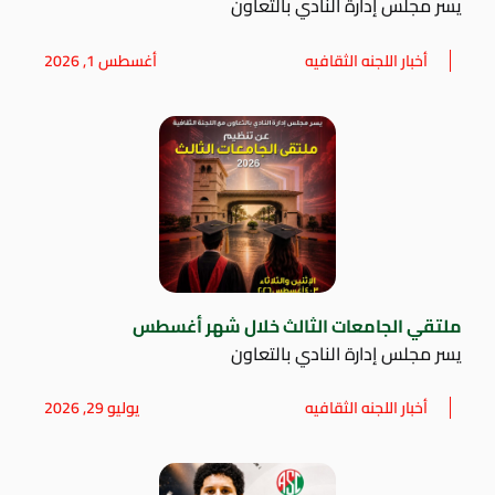
يسر مجلس إدارة النادي بالتعاون
أخبار اللجنه الثقافيه
أغسطس 1, 2026
ملتقي الجامعات الثالث خلال شهر أغسطس
يسر مجلس إدارة النادي بالتعاون
أخبار اللجنه الثقافيه
يوليو 29, 2026