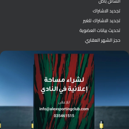
الشاتل باص
تجديد الاشتراك
تجديد الاشتراك للغير
تحديث بيانات العضوية
حجز الشهر العقاري