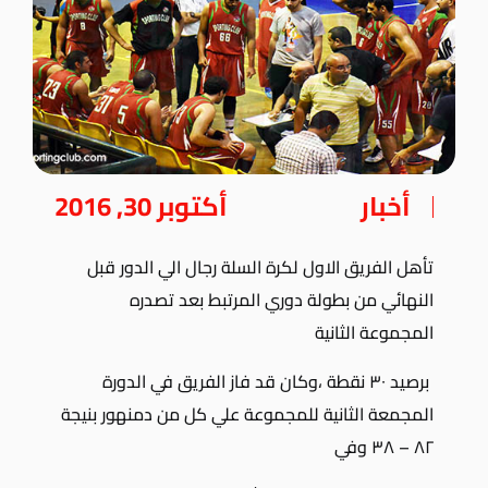
أخبار
أكتوبر 30, 2016
تأهل الفريق الاول لكرة السلة رجال الي الدور قبل
النهائي من بطولة دوري المرتبط بعد تصدره
المجموعة الثانية
برصيد ٣٠ نقطة ،وكان قد فاز الفريق في الدورة
المجمعة الثانية للمجموعة علي كل من دمنهور بنيجة
٨٢ – ٣٨ وفي