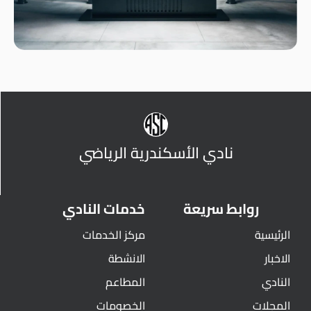
نادي الأسكندرية الرياضي
روابط سريعة
خدمات النادي
الرئيسية
مركز الخدمات
الاخبار
الانشطة
النادي
المطاعم
المجلات
الخصومات