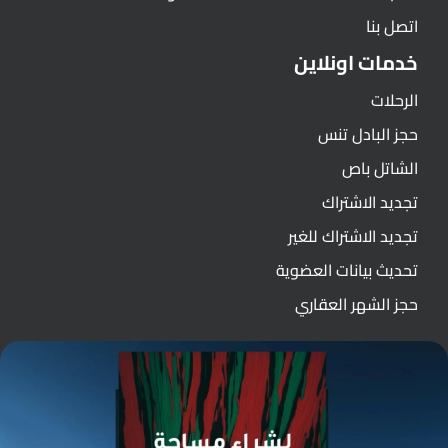
اتصل بنا
خدمات اونلاين
الرحلات
حجز البادل تنس
الشاتل باص
تجديد الاشتراك
تجديد الاشتراك للغير
تحديث بيانات العضوية
حجز الشهر العقاري