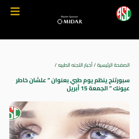
الصفحة الرئيسية
/
أخبار اللجنه الطبيه
/
سبورتنج ينظم يوم طبي بعنوان ” علشان خاطر
عيونك ” الجمعة 15 أبريل