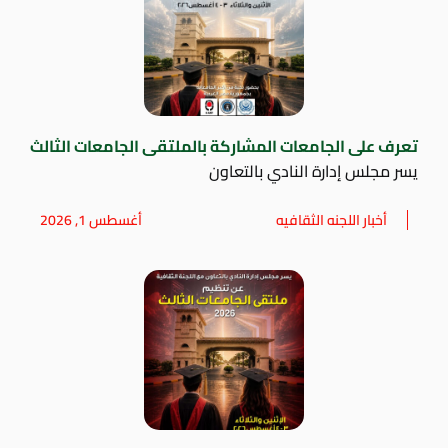
تعرف على الجامعات المشاركة بالملتقى الجامعات الثالث
يسر مجلس إدارة النادي بالتعاون
أخبار اللجنه الثقافيه
أغسطس 1, 2026