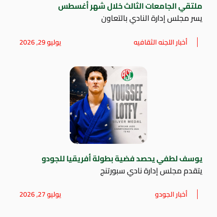
ملتقي الجامعات الثالث خلال شهر أغسطس
يسر مجلس إدارة النادي بالتعاون
أخبار اللجنه الثقافيه
يوليو 29, 2026
يوسف لطفي يحصد فضية بطولة أفريقيا للجودو
يتقدم مجلس إدارة نادي سبورتنج
أخبار الجودو
يوليو 27, 2026