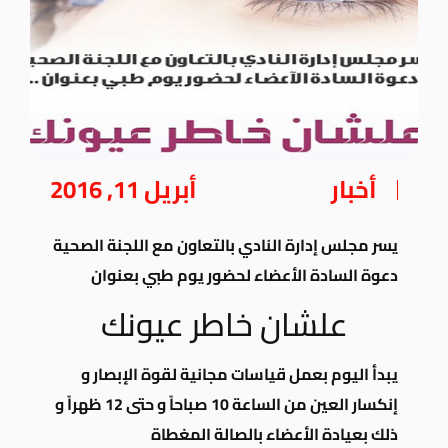
أخبار
أبريل 11, 2016
يسر مجلس إدارة النادي بالتعاون مع اللجنة الصحية
دعوة السادة الأعضاء لحضور يوم طبي بعنوان
علشان خاطر عيونك
يبدأ اليوم بعمل قياسات مجانية لقوة الإبصار و
إنكسار العين من الساعة 10 صباحاً و حتى 12 ظهراً و
ذلك بعيادة الأعضاء بالصالة المغطاة