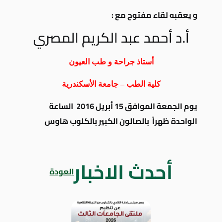
و يعقبه لقاء مفتوح مع :
أ.د أحمد عبد الكريم المصري
أستاذ جراحة و طب العيون
كلية الطب – جامعة الأسكندرية
يوم الجمعة الموافق 15 أبريل 2016 الساعة
الواحدة ظهراً بالصالون الكبير بالكلوب هاوس
أحدث الاخبار
العودة