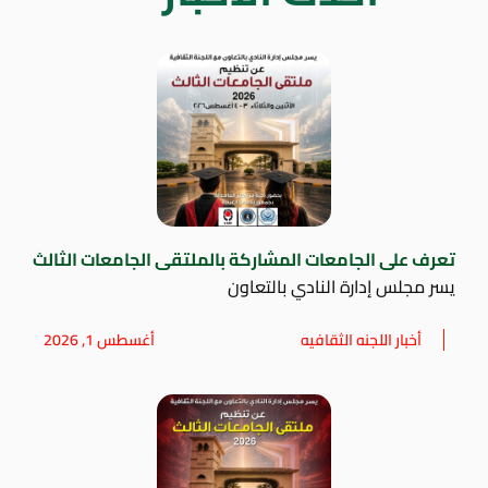
تعرف على الجامعات المشاركة بالملتقى الجامعات الثالث
يسر مجلس إدارة النادي بالتعاون
أخبار اللجنه الثقافيه
أغسطس 1, 2026