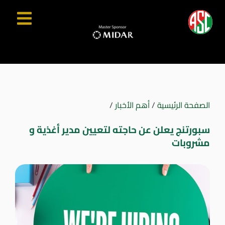
الصفحة الرئيسية
/
أهم الأخبار
/
سبورتنج يعلن عن حاجته لتعيين مدير أغذية و
مشروبات