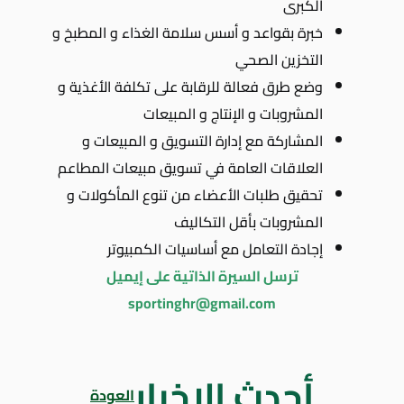
الكبرى
خبرة بقواعد و أسس سلامة الغذاء و المطبخ و
التخزين الصحي
وضع طرق فعالة للرقابة على تكلفة الأغذية و
المشروبات و الإنتاج و المبيعات
المشاركة مع إدارة التسويق و المبيعات و
العلاقات العامة في تسويق مبيعات المطاعم
تحقيق طلبات الأعضاء من تنوع المأكولات و
المشروبات بأقل التكاليف
إجادة التعامل مع أساسيات الكمبيوتر
ترسل السيرة الذاتية على إيميل
sportinghr@gmail.com
أحدث الاخبار
العودة