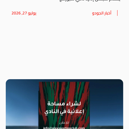
أخبار الجودو
يوليو 27, 2026