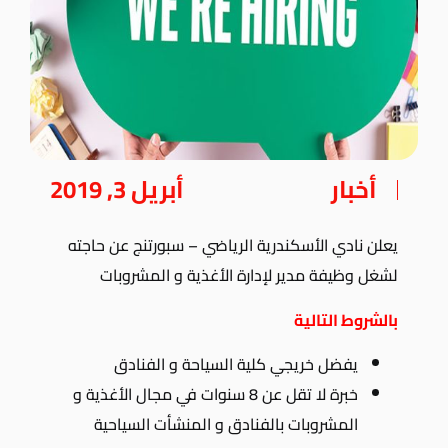
أخبار
أبريل 3, 2019
يعلن نادي الأسكندرية الرياضي – سبورتنج عن حاجته
لشغل وظيفة مدير لإدارة الأغذية و المشروبات
بالشروط التالية
يفضل خريجي كلية السياحة و الفنادق
خبرة لا تقل عن 8 سنوات في مجال الأغذية و
المشروبات بالفنادق و المنشأت السياحية