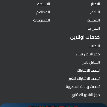
الاخبار
الانشطة
النادي
المطاعم
المجلات
الخصومات
اتصل بنا
خدمات اونلاين
الرحلات
حجز البادل تنس
الشاتل باص
تجديد الاشتراك
تجديد الاشتراك للغير
تحديث بيانات العضوية
حجز الشهر العقاري