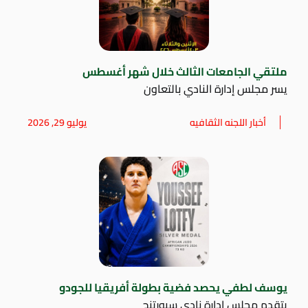
ملتقي الجامعات الثالث خلال شهر أغسطس
يسر مجلس إدارة النادي بالتعاون
أخبار اللجنه الثقافيه
يوليو 29, 2026
يوسف لطفي يحصد فضية بطولة أفريقيا للجودو
يتقدم مجلس إدارة نادي سبورتنج