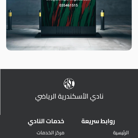
نادي الأسكندرية الرياضي
روابط سريعة
خدمات النادي
الرئيسية
مركز الخدمات