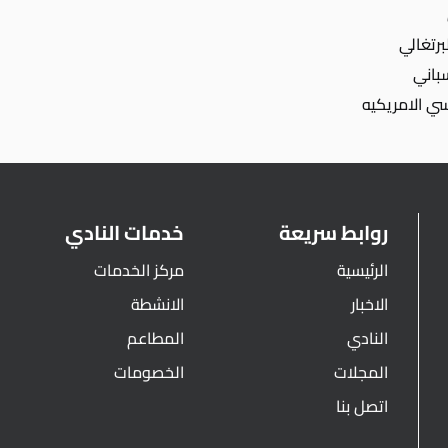
روابط سريعة
خدمات النادي
الرئيسية
مركز الخدمات
الاخبار
الانشطة
النادي
المطاعم
المجلات
الخصومات
اتصل بنا