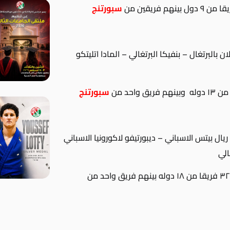
سبورتنج
بالبرتغال – بنفيكا البرتغالي – المادا اتليتكو
سبورتنج
يال بيتس الاسباني – ديبورتيفو لاكورونيا الاسباني
الي