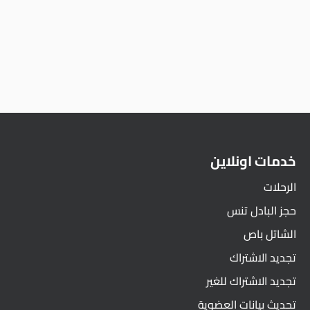
خدمات اونلاين
الرحلات
حجز البادل تنس
الشاتل باص
تجديد الاشتراك
تجديد الاشتراك للغير
تحديث بيانات العضوية