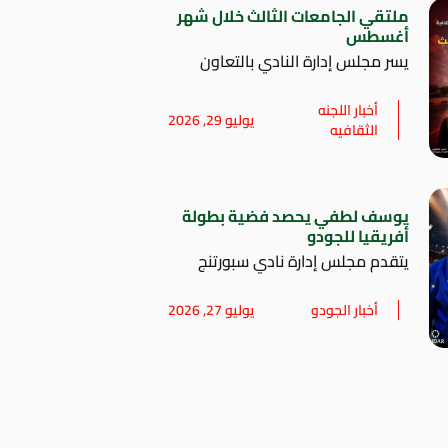
ملتقي الجامعات الثالث خلال شهر
أغسطس
يسر مجلس إدارة النادي بالتعاون
أخبار اللجنه
يوليو 29, 2026
الثقافيه
يوسف لطفي يحصد فضية بطولة
أفريقيا للجودو
يتقدم مجلس إدارة نادي سبورتنج
أخبار الجودو
يوليو 27, 2026