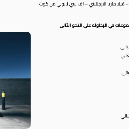
 – فيلا ماريا الارجنتيني – اف سي نابولي من كوت
وعات في البطوله على النحو التالى