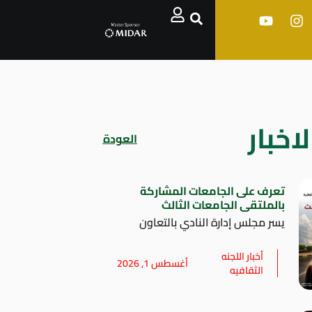
اخبار
العودة
تعرف على الجامعات المشاركة
بالملتقى الجامعات الثالث
يسر مجلس إدارة النادي بالتعاون
أخبار اللجنه
أغسطس 1, 2026
الثقافيه