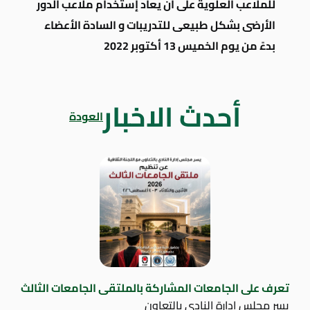
للملاعب العلوية على أن يعاد إستخدام ملاعب الدور
الأرضى بشكل طبيعى للتدريبات و السادة الأعضاء
بدءً من يوم الخميس 13 أكتوبر 2022
أحدث الاخبار
العودة
تعرف على الجامعات المشاركة بالملتقى الجامعات الثالث
يسر مجلس إدارة النادي بالتعاون