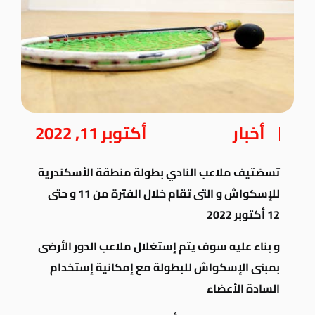
أخبار
أكتوبر 11, 2022
تسضتيف ملاعب النادي بطولة منطقة الأسكندرية
للإسكواش و التى تقام خلال الفترة من 11 و حتى
12 أكتوبر 2022
و بناء عليه سوف يتم إستغلال ملاعب الدور الأرضى
بمبنى الإسكواش للبطولة مع إمكانية إستخدام
السادة الأعضاء