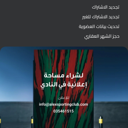
تجديد الاشتراك
تجديد الاشتراك للغير
تحديث بيانات العضوية
حجز الشهر العقاري