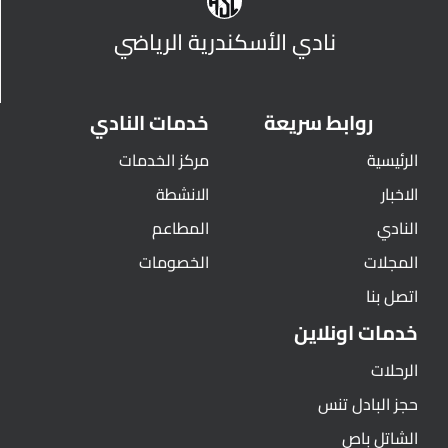
نادي الأسكندرية الرياضي
روابط سريعة
خدمات النادي
الرئيسية
مركز الخدمات
الاخبار
الانشطة
النادي
المطاعم
المجلات
الخصومات
اتصل بنا
خدمات اونلاين
الرحلات
حجز البادل تنس
الشاتل باص