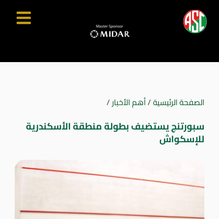
الصفحة الرئيسية
/
أهم الأخبار
/
سبورتنج يستضيف بطولة منطقة الأسكندرية
للإسكواش