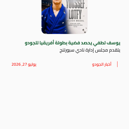
يوسف لطفي يحصد فضية بطولة أفريقيا للجودو
يتقدم مجلس إدارة نادي سبورتنج
أخبار الجودو
يوليو 27, 2026