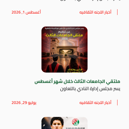
أخبار اللجنه الثقافيه
أغسطس 1, 2026
ملتقي الجامعات الثالث خلال شهر أغسطس
يسر مجلس إدارة النادي بالتعاون
أخبار اللجنه الثقافيه
يوليو 29, 2026