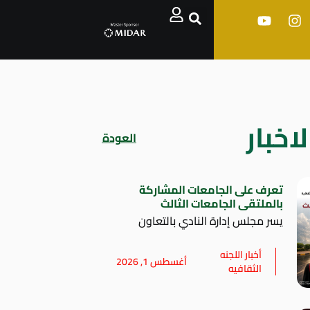
اخبار
العودة
تعرف على الجامعات المشاركة
بالملتقى الجامعات الثالث
يسر مجلس إدارة النادي بالتعاون
أخبار اللجنه
أغسطس 1, 2026
الثقافيه