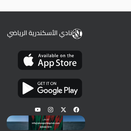
نادي الأسكندرية الرياضي