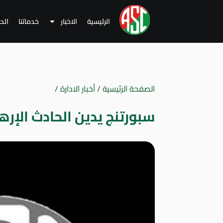
الرئيسية
الاخبار
خدماتنا
الح
الصفحة الرئيسية
/
أخبار الادارة
/
سبورتنج يدين الحادث الإر