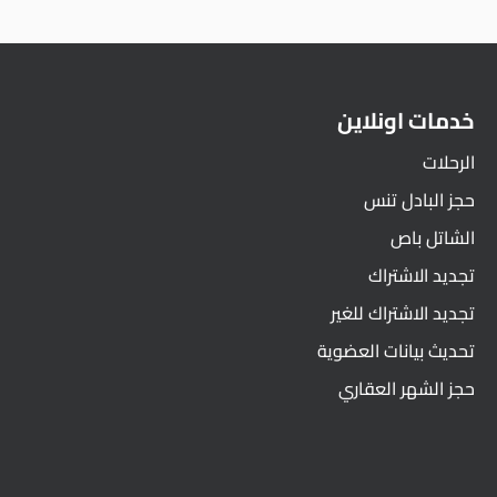
خدمات اونلاين
الرحلات
حجز البادل تنس
الشاتل باص
تجديد الاشتراك
تجديد الاشتراك للغير
تحديث بيانات العضوية
حجز الشهر العقاري