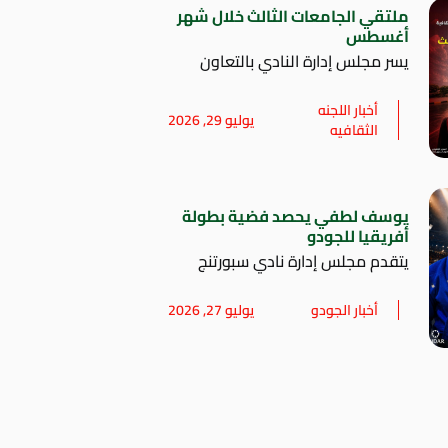
ملتقي الجامعات الثالث خلال شهر
أغسطس
يسر مجلس إدارة النادي بالتعاون
أخبار اللجنه
يوليو 29, 2026
الثقافيه
يوسف لطفي يحصد فضية بطولة
أفريقيا للجودو
يتقدم مجلس إدارة نادي سبورتنج
أخبار الجودو
يوليو 27, 2026