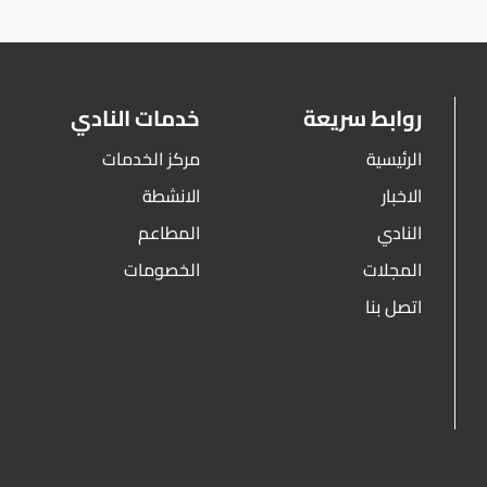
روابط سريعة
خدمات النادي
الرئيسية
مركز الخدمات
الاخبار
الانشطة
النادي
المطاعم
المجلات
الخصومات
اتصل بنا