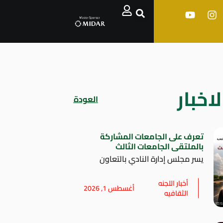
اخبار
العودة
تعرف على الجامعات المشاركة
بالملتقى الجامعات الثالث
يسر مجلس إدارة النادي بالتعاون
أخبار اللجنه
أغسطس 1, 2026
الثقافيه