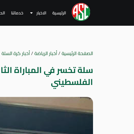
الرئيسية
الاخبار
خدماتنا
الح
الصفحة الرئيسية
/
أخبار الرياضة
/
أخبار كرة السلة
/
سلة تخسر في المباراة الث
الفلسطيني