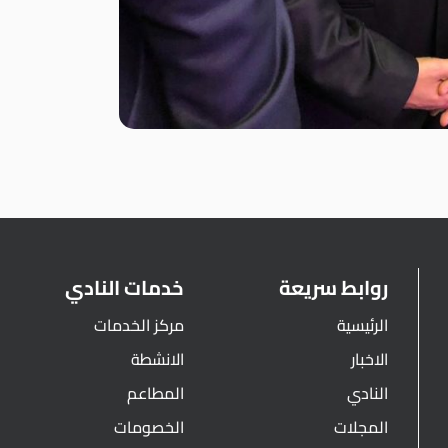
روابط سريعة
خدمات النادي
الرئيسية
مركز الخدمات
الاخبار
الانشطة
النادي
المطاعم
المجلات
الخصومات