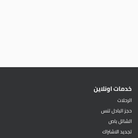
خدمات اونلاين
الرحلات
حجز البادل تنس
الشاتل باص
تجديد الاشتراك