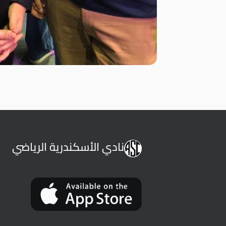
نادي الأسكندرية الرياضي