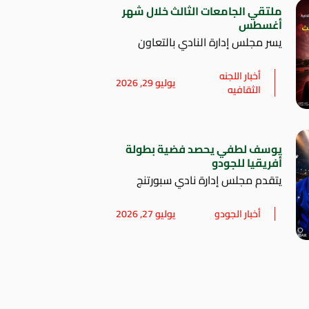
ملتقي الجامعات الثالث خلال شهر
أغسطس
يسر مجلس إدارة النادي بالتعاون
أخبار اللجنه
يوليو 29, 2026
الثقافيه
يوسف لطفي يحصد فضية بطولة
أفريقيا للجودو
يتقدم مجلس إدارة نادي سبورتنج
أخبار الجودو
يوليو 27, 2026