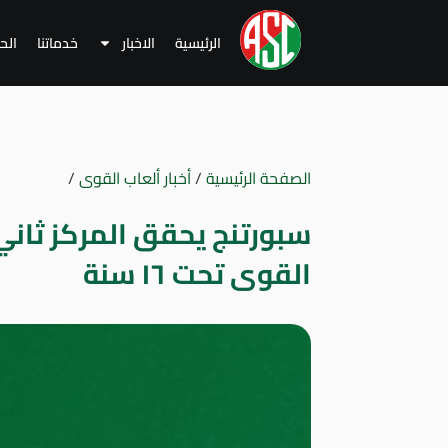
الرئيسية
الاخبار
خدماتنا
الح
الصفحة الرئيسية
/
أخبار ألعاب القوى
/
سبورتنج يحقق المركز ثاني
القوى تحت ١٦ سنة