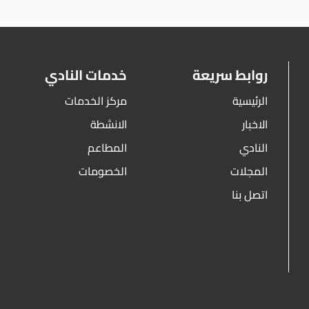
روابط سريعة
خدمات النادي
الرئيسية
مركز الخدمات
الاخبار
الانشطة
النادي
المطاعم
المجلات
الخصومات
اتصل بنا