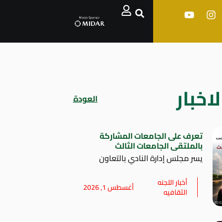
اخبار
العودة
تعرف على الجامعات المشاركة
بالملتقى الجامعات الثالث
يسر مجلس إدارة النادي بالتعاون
أخبار اللجنه
أغسطس 1, 2026
الثقافيه