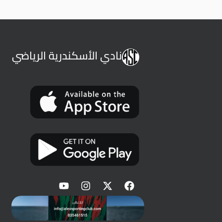
نادي الأسكندرية الرياضي