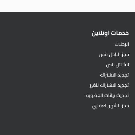
خدمات اونلاين
الرحلات
حجز البادل تنس
الشاتل باص
تجديد الاشتراك
تجديد الاشتراك للغير
تحديث بيانات العضوية
حجز الشهر العقاري