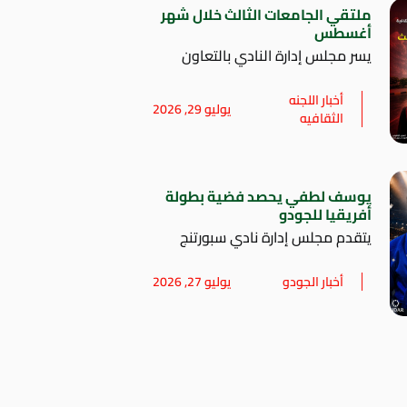
ملتقي الجامعات الثالث خلال شهر
أغسطس
يسر مجلس إدارة النادي بالتعاون
أخبار اللجنه
يوليو 29, 2026
الثقافيه
يوسف لطفي يحصد فضية بطولة
أفريقيا للجودو
يتقدم مجلس إدارة نادي سبورتنج
أخبار الجودو
يوليو 27, 2026