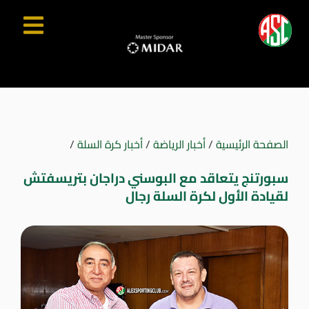
الصفحة الرئيسية
/
أخبار الرياضة
/
أخبار كرة السلة
/
سبورتنج يتعاقد مع البوسني دراجان بتريسفتش
لقيادة الأول لكرة السلة رجال