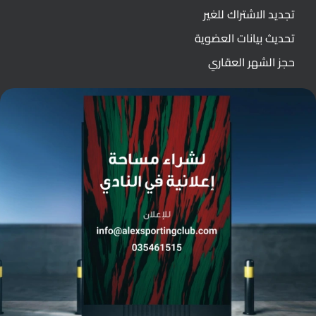
تجديد الاشتراك للغير
تحديث بيانات العضوية
حجز الشهر العقاري