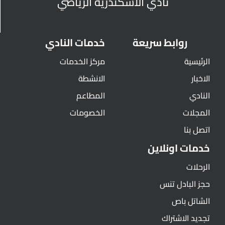
نادي الأسكندرية الرياضي
روابط سريعة
خدمات النادي
الرئيسية
مركز الخدمات
الاخبار
الانشطة
النادي
المطاعم
المجلات
الخصومات
اتصل بنا
خدمات اونلاين
الرحلات
حجز البادل تنس
الشاتل باص
تجديد الاشتراك