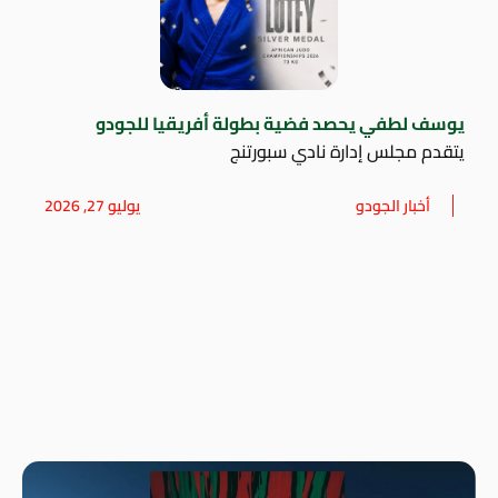
يوسف لطفي يحصد فضية بطولة أفريقيا للجودو
يتقدم مجلس إدارة نادي سبورتنج
أخبار الجودو
يوليو 27, 2026