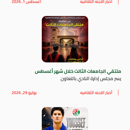
أخبار اللجنه الثقافيه
أغسطس 1, 2026
ملتقي الجامعات الثالث خلال شهر أغسطس
يسر مجلس إدارة النادي بالتعاون
أخبار اللجنه الثقافيه
يوليو 29, 2026