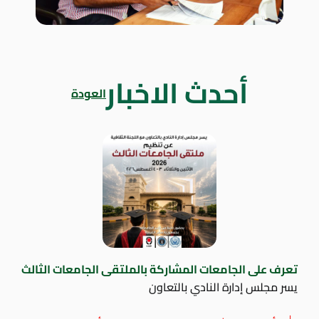
أحدث الاخبار
العودة
تعرف على الجامعات المشاركة بالملتقى الجامعات الثالث
يسر مجلس إدارة النادي بالتعاون