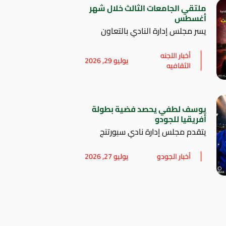
ملتقي الجامعات الثالث خلال شهر
أغسطس
يسر مجلس إدارة النادي بالتعاون
أخبار اللجنه
يوليو 29, 2026
الثقافيه
يوسف لطفي يحصد فضية بطولة
أفريقيا للجودو
يتقدم مجلس إدارة نادي سبورتنج
أخبار الجودو
يوليو 27, 2026