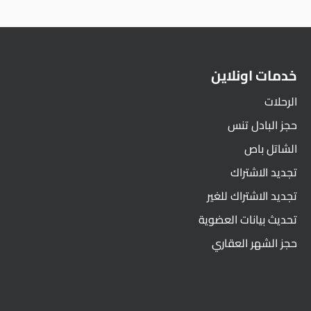
خدمات اونلاين
الرحلات
حجز البادل تنس
الشاتل باص
تجديد الاشتراك
تجديد الاشتراك للغير
تحديث بيانات العضوية
حجز الشهر العقاري