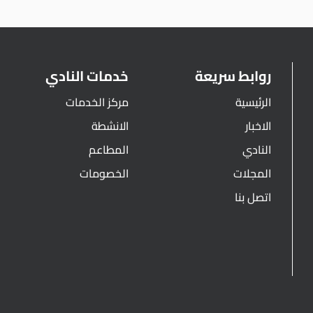
روابط سريعة
خدمات النادي
الرئيسية
مركز الخدمات
الاخبار
الانشطة
النادي
المطاعم
المجلات
الخصومات
اتصل بنا