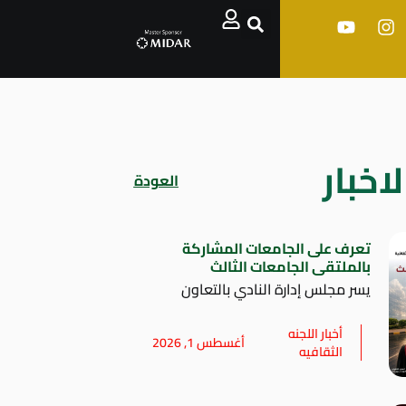
اخبار
العودة
تعرف على الجامعات المشاركة
بالملتقى الجامعات الثالث
يسر مجلس إدارة النادي بالتعاون
أخبار اللجنه
أغسطس 1, 2026
الثقافيه