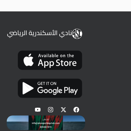
نادي الأسكندرية الرياضي