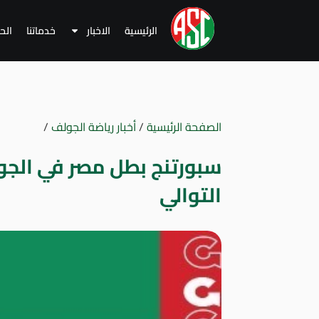
الرئيسية
الاخبار
خدماتنا
الح
الصفحة الرئيسية
/
أخبار رياضة الجولف
/
سبورتنج بطل مصر في الجو
التوالي