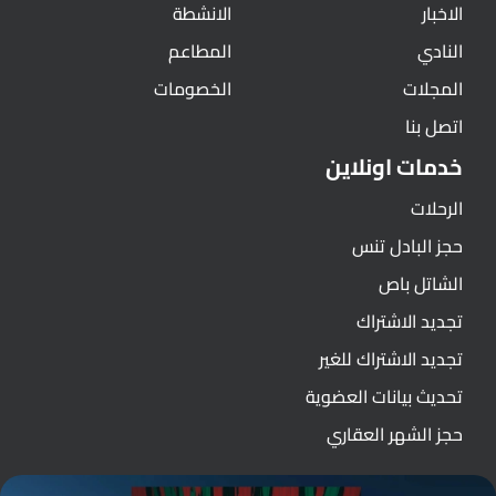
الاخبار
الانشطة
النادي
المطاعم
المجلات
الخصومات
اتصل بنا
خدمات اونلاين
الرحلات
حجز البادل تنس
الشاتل باص
تجديد الاشتراك
تجديد الاشتراك للغير
تحديث بيانات العضوية
حجز الشهر العقاري