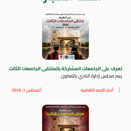
تعرف على الجامعات المشاركة بالملتقى الجامعات الثالث
يسر مجلس إدارة النادي بالتعاون
أخبار اللجنه الثقافيه
أغسطس 1, 2026