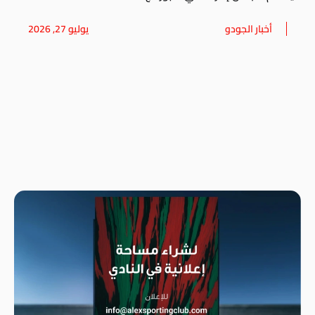
أخبار الجودو
يوليو 27, 2026