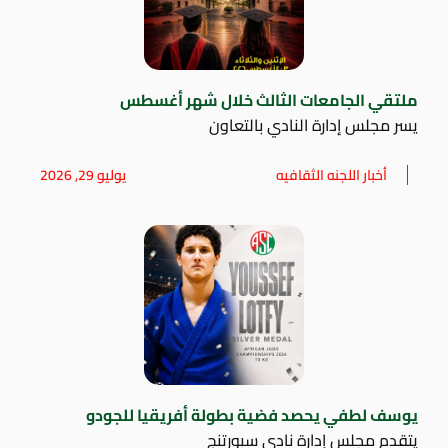
ملتقي الجامعات الثالث خلال شهر أغسطس
يسر مجلس إدارة النادي بالتعاون
أخبار اللجنه الثقافيه
يوليو 29, 2026
يوسف لطفي يحصد فضية بطولة أفريقيا للجودو
يتقدم مجلس إدارة نادي سبورتنج