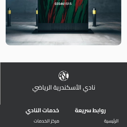
نادي الأسكندرية الرياضي
روابط سريعة
خدمات النادي
الرئيسية
مركز الخدمات