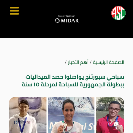
الصفحة الرئيسية
/
أهم الأخبار
/
سباحي سبورتنج يواصلوا حصد الميداليات
ببطولة الجمهورية للسباحة لمرحلة ١٥ سنة