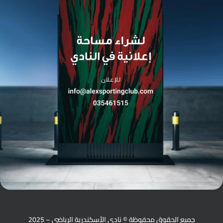
جميع الحقوق محفوظة © نادي الأسكندرية الرياضي – 2025