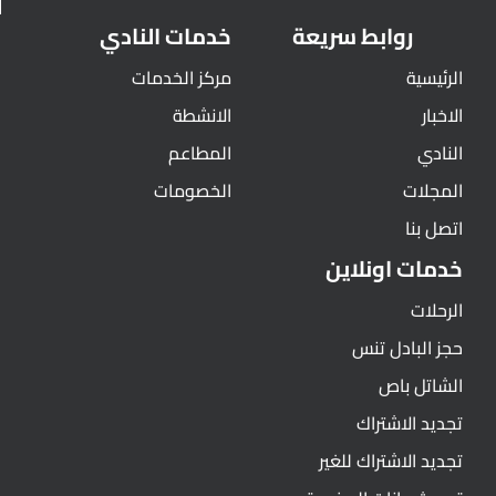
روابط سريعة
خدمات النادي
الرئيسية
مركز الخدمات
الاخبار
الانشطة
النادي
المطاعم
المجلات
الخصومات
اتصل بنا
خدمات اونلاين
الرحلات
حجز البادل تنس
الشاتل باص
تجديد الاشتراك
تجديد الاشتراك للغير