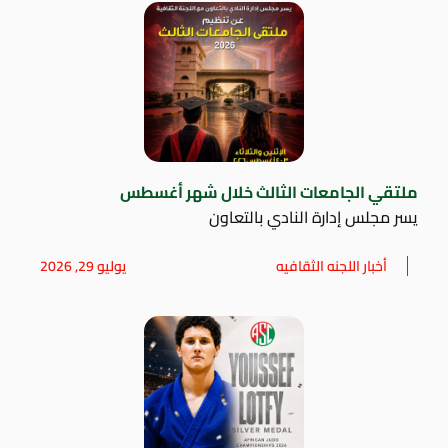
ملتقي الجامعات الثالث خلال شهر أغسطس
يسر مجلس إدارة النادي بالتعاون
أخبار اللجنه الثقافيه
يوليو 29, 2026