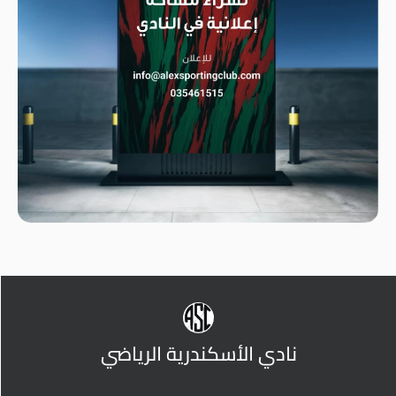
نادي الأسكندرية الرياضي