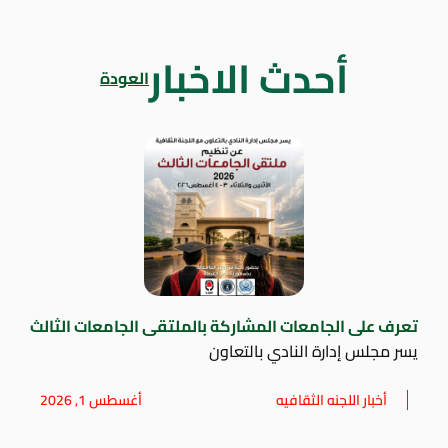
أحدث الاخبار
العودة
تعرف على الجامعات المشاركة بالملتقى الجامعات الثالث
يسر مجلس إدارة النادي بالتعاون
أخبار اللجنه الثقافيه
أغسطس 1, 2026