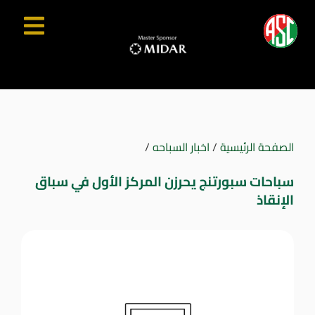
الصفحة الرئيسية
/
اخبار السباحه
/
سباحات سبورتنج يحرزن المركز الأول في سباق
الإنقاذ