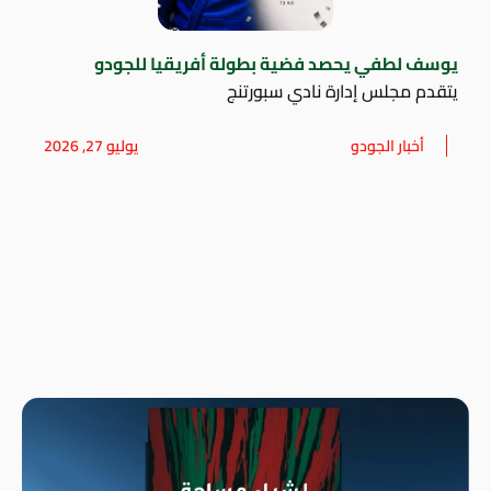
يوسف لطفي يحصد فضية بطولة أفريقيا للجودو
يتقدم مجلس إدارة نادي سبورتنج
أخبار الجودو
يوليو 27, 2026