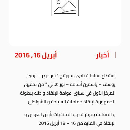
أخبار
أبريل 16, 2016
إستطاع سباحات نادي سبورتنج ” نور حيدر – نرمين
يوسف – ياسمين أسامة – نور هاني ” من تحقيق
المركز الأول في سباق عوامة الإنقاذ و ذلك ببطولة
الجمهورية لإنقاذ حمامات السباحة و الشواطئ
و المقامة بمركز تدريب المنتخبات بأرض الغوص و
الإنقاذ في الفترة من 16 – 18 أبريل 2016