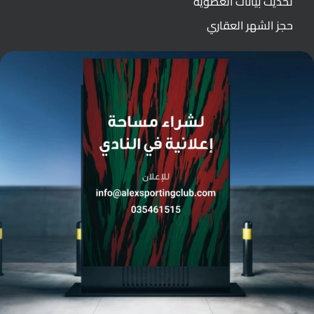
تحديث بيانات العضوية
حجز الشهر العقاري