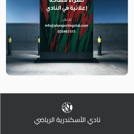
نادي الأسكندرية الرياضي