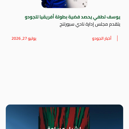
يوسف لطفي يحصد فضية بطولة أفريقيا للجودو
يتقدم مجلس إدارة نادي سبورتنج
أخبار الجودو
يوليو 27, 2026