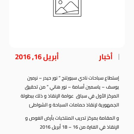
أخبار
أبريل 16, 2016
إستطاع سباحات نادي سبورتنج ” نور حيدر – نرمين
يوسف – ياسمين أسامة – نور هاني ” من تحقيق
المركز الأول في سباق عوامة الإنقاذ و ذلك ببطولة
الجمهورية لإنقاذ حمامات السباحة و الشواطئ
و المقامة بمركز تدريب المنتخبات بأرض الغوص و
الإنقاذ في الفترة من 16 – 18 أبريل 2016