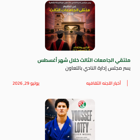
ملتقي الجامعات الثالث خلال شهر أغسطس
يسر مجلس إدارة النادي بالتعاون
أخبار اللجنه الثقافيه
يوليو 29, 2026