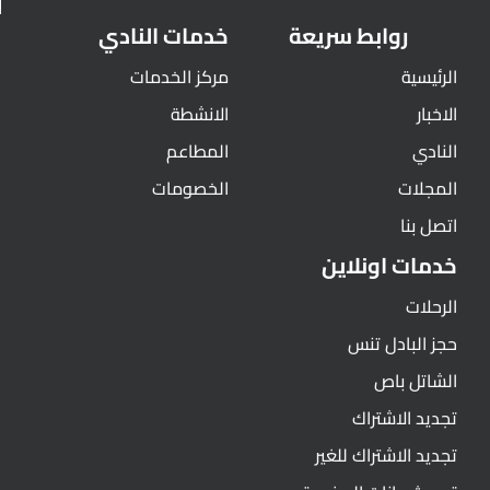
روابط سريعة
خدمات النادي
الرئيسية
مركز الخدمات
الاخبار
الانشطة
النادي
المطاعم
المجلات
الخصومات
اتصل بنا
خدمات اونلاين
الرحلات
حجز البادل تنس
الشاتل باص
تجديد الاشتراك
تجديد الاشتراك للغير