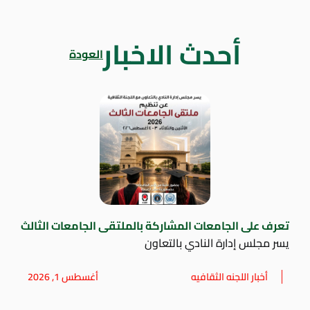
أحدث الاخبار
العودة
تعرف على الجامعات المشاركة بالملتقى الجامعات الثالث
يسر مجلس إدارة النادي بالتعاون
أخبار اللجنه الثقافيه
أغسطس 1, 2026