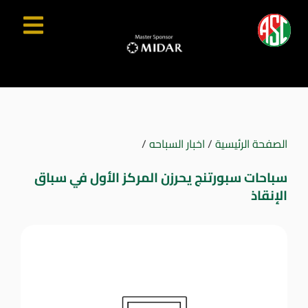
الصفحة الرئيسية
/
اخبار السباحه
/
سباحات سبورتنج يحرزن المركز الأول في سباق
الإنقاذ