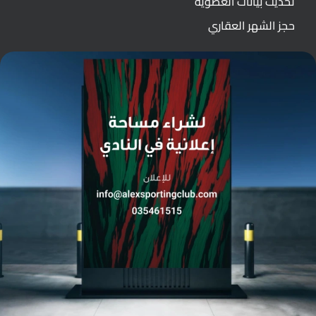
تحديث بيانات العضوية
حجز الشهر العقاري