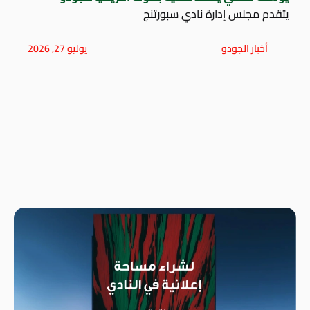
يتقدم مجلس إدارة نادي سبورتنج
أخبار الجودو
يوليو 27, 2026