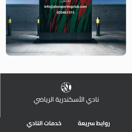
نادي الأسكندرية الرياضي
روابط سريعة
خدمات النادي