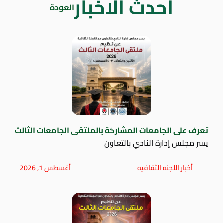
أحدث الاخبار
العودة
تعرف على الجامعات المشاركة بالملتقى الجامعات الثالث
يسر مجلس إدارة النادي بالتعاون
أخبار اللجنه الثقافيه
أغسطس 1, 2026