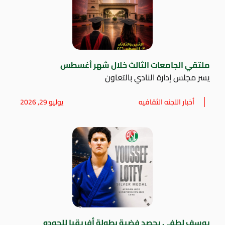
ملتقي الجامعات الثالث خلال شهر أغسطس
يسر مجلس إدارة النادي بالتعاون
أخبار اللجنه الثقافيه
يوليو 29, 2026
يوسف لطفي يحصد فضية بطولة أفريقيا للجودو