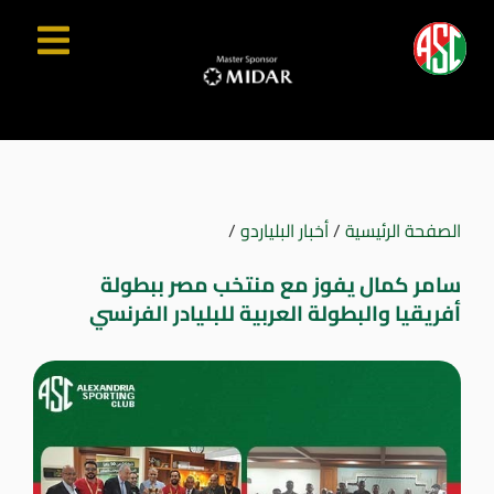
الصفحة الرئيسية
/
أخبار البلياردو
/
سامر كمال يفوز مع منتخب مصر ببطولة
أفريقيا والبطولة العربية للبليادر الفرنسي