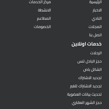
الرئيسية
مركز الخدمات
الاخبار
الانشطة
النادي
المطاعم
المجلات
الخصومات
اتصل بنا
خدمات اونلاين
الرحلات
حجز البادل تنس
الشاتل باص
تجديد الاشتراك
تجديد الاشتراك للغير
تحديث بيانات العضوية
حجز الشهر العقاري