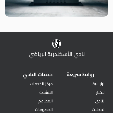
نادي الأسكندرية الرياضي
روابط سريعة
خدمات النادي
الرئيسية
مركز الخدمات
الاخبار
الانشطة
النادي
المطاعم
المجلات
الخصومات