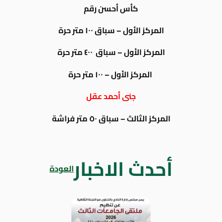
كأس أحسن رقم
المركز الأول – سباق ١٠٠ متر حرة
المركز الأول – سباق ٤٠٠ متر حرة
المركز الأول – ١٠٠ متر حرة
جنى أحمد عقل
المركز الثالث – سباق ٥٠ متر فراشة
أحدث الاخبار
العودة