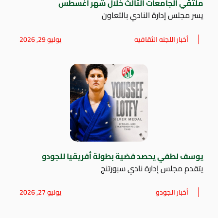
ملتقي الجامعات الثالث خلال شهر أغسطس
يسر مجلس إدارة النادي بالتعاون
أخبار اللجنه الثقافيه
يوليو 29, 2026
يوسف لطفي يحصد فضية بطولة أفريقيا للجودو
يتقدم مجلس إدارة نادي سبورتنج
أخبار الجودو
يوليو 27, 2026