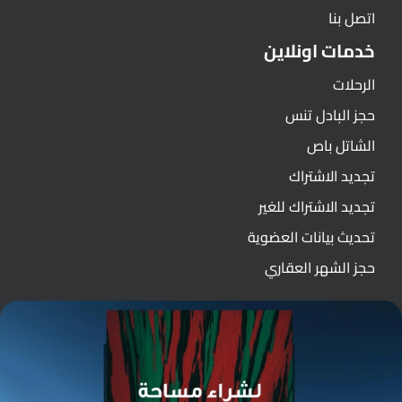
اتصل بنا
خدمات اونلاين
الرحلات
حجز البادل تنس
الشاتل باص
تجديد الاشتراك
تجديد الاشتراك للغير
تحديث بيانات العضوية
حجز الشهر العقاري