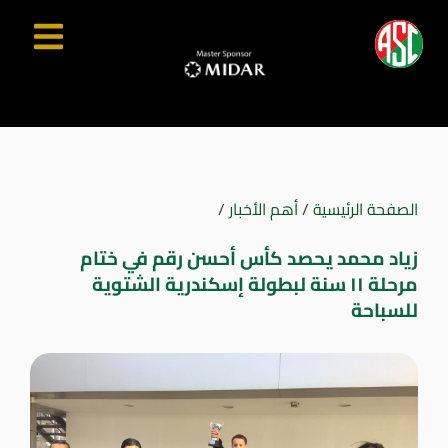
الصفحة الرئيسية
/
أهم الأخبار
/
زياد محمد يحصد كأس أحسن رقم في ختام
مرحلة ١١ سنة لبطولة إسكندرية الشتوية
للسباحة