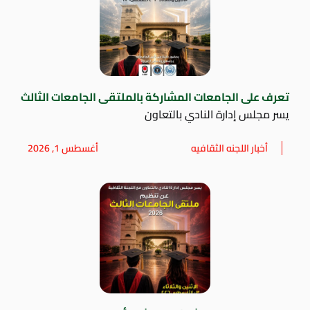
تعرف على الجامعات المشاركة بالملتقى الجامعات الثالث
يسر مجلس إدارة النادي بالتعاون
أخبار اللجنه الثقافيه
أغسطس 1, 2026