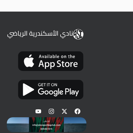
نادي الأسكندرية الرياضي