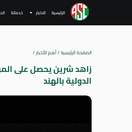
الرئيسية
الاخبار
خدماتنا
الح
الصفحة الرئيسية
/
أهم الأخبار
/
الدولية بالهند