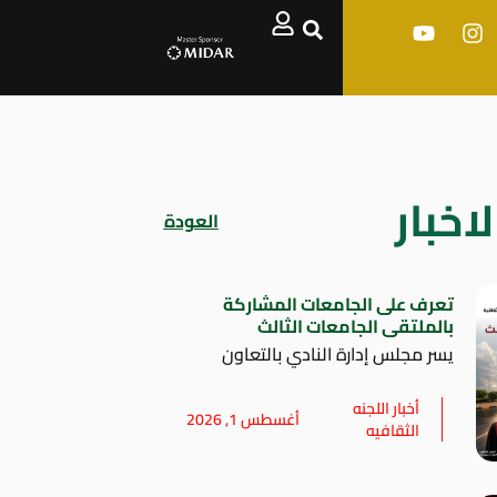
اخبار
العودة
تعرف على الجامعات المشاركة
بالملتقى الجامعات الثالث
يسر مجلس إدارة النادي بالتعاون
أخبار اللجنه
أغسطس 1, 2026
الثقافيه