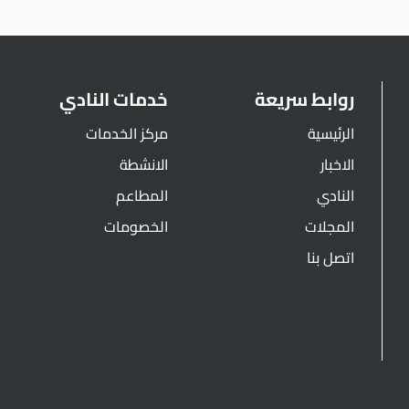
روابط سريعة
خدمات النادي
الرئيسية
مركز الخدمات
الاخبار
الانشطة
النادي
المطاعم
المجلات
الخصومات
اتصل بنا