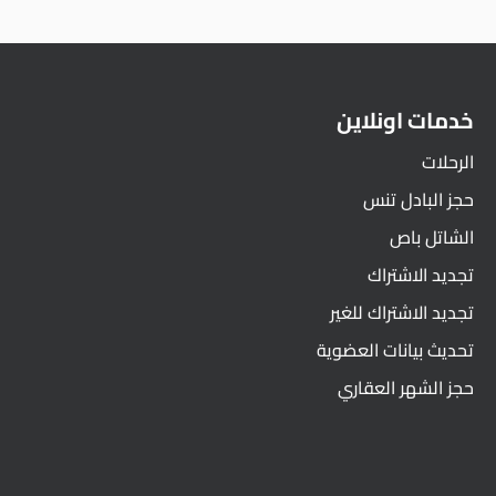
خدمات اونلاين
الرحلات
حجز البادل تنس
الشاتل باص
تجديد الاشتراك
تجديد الاشتراك للغير
تحديث بيانات العضوية
حجز الشهر العقاري