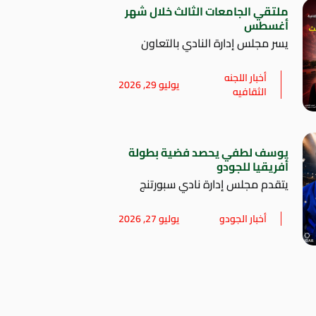
ملتقي الجامعات الثالث خلال شهر
أغسطس
يسر مجلس إدارة النادي بالتعاون
أخبار اللجنه
يوليو 29, 2026
الثقافيه
يوسف لطفي يحصد فضية بطولة
أفريقيا للجودو
يتقدم مجلس إدارة نادي سبورتنج
أخبار الجودو
يوليو 27, 2026