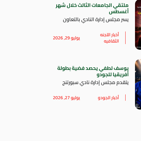
ملتقي الجامعات الثالث خلال شهر
أغسطس
يسر مجلس إدارة النادي بالتعاون
أخبار اللجنه
يوليو 29, 2026
الثقافيه
يوسف لطفي يحصد فضية بطولة
أفريقيا للجودو
يتقدم مجلس إدارة نادي سبورتنج
أخبار الجودو
يوليو 27, 2026