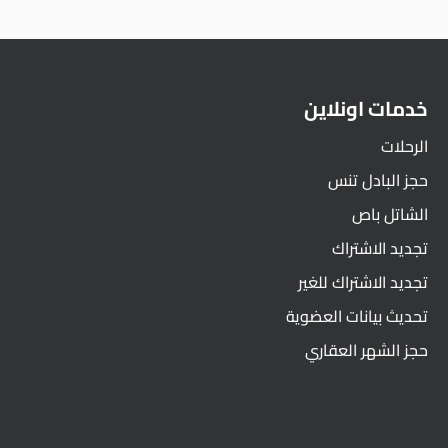
خدمات اونلاين
الرحلات
حجز البادل تنس
الشاتل باص
تجديد الاشتراك
تجديد الاشتراك للغير
تحديث بيانات العضوية
حجز الشهر العقاري