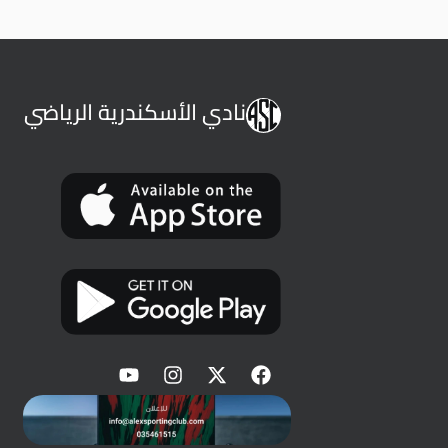
نادي الأسكندرية الرياضي