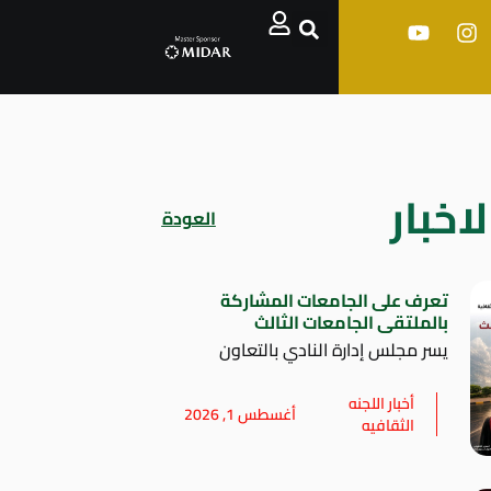
اخبار
العودة
تعرف على الجامعات المشاركة
بالملتقى الجامعات الثالث
يسر مجلس إدارة النادي بالتعاون
أخبار اللجنه
أغسطس 1, 2026
الثقافيه