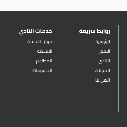
روابط سريعة
خدمات النادي
الرئيسية
مركز الخدمات
الاخبار
الانشطة
النادي
المطاعم
المجلات
الخصومات
اتصل بنا