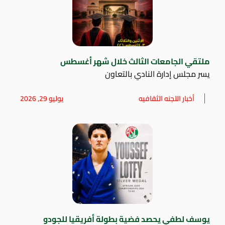
ملتقي الجامعات الثالث خلال شهر أغسطس
يسر مجلس إدارة النادي بالتعاون
أخبار اللجنه الثقافيه
يوليو 29, 2026
يوسف لطفي يحصد فضية بطولة أفريقيا للجودو