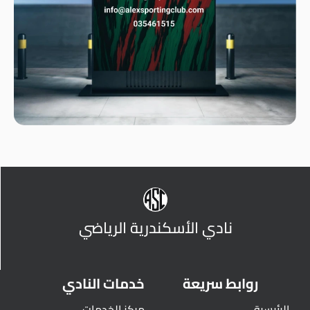
نادي الأسكندرية الرياضي
روابط سريعة
خدمات النادي
الرئيسية
مركز الخدمات