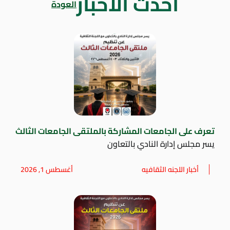
أحدث الاخبار
العودة
تعرف على الجامعات المشاركة بالملتقى الجامعات الثالث
يسر مجلس إدارة النادي بالتعاون
أخبار اللجنه الثقافيه
أغسطس 1, 2026