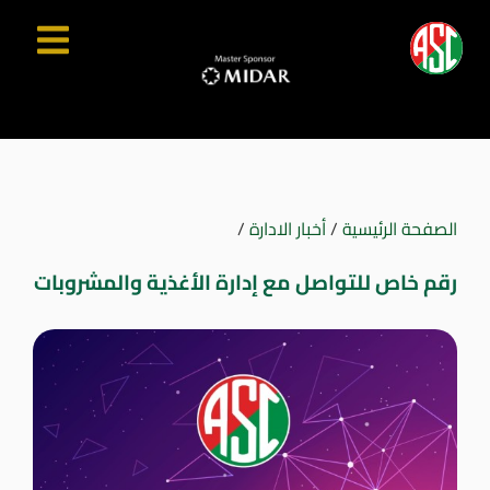
الصفحة الرئيسية
/
أخبار الادارة
/
رقم خاص للتواصل مع إدارة الأغذية والمشروبات