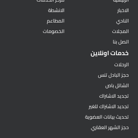
الاخبار
الانشطة
النادي
المطاعم
المجلات
الخصومات
اتصل بنا
خدمات اونلاين
الرحلات
حجز البادل تنس
الشاتل باص
تجديد الاشتراك
تجديد الاشتراك للغير
تحديث بيانات العضوية
حجز الشهر العقاري