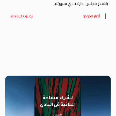
يتقدم مجلس إدارة نادي سبورتنج
أخبار الجودو
يوليو 27, 2026