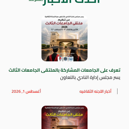
تعرف على الجامعات المشاركة بالملتقى الجامعات الثالث
يسر مجلس إدارة النادي بالتعاون
أخبار اللجنه الثقافيه
أغسطس 1, 2026