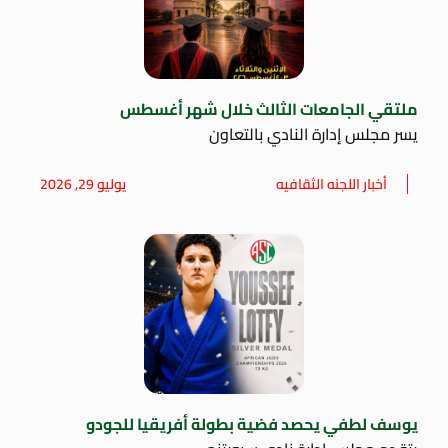
ملتقي الجامعات الثالث خلال شهر أغسطس
يسر مجلس إدارة النادي بالتعاون
أخبار اللجنه الثقافيه
يوليو 29, 2026
يوسف لطفي يحصد فضية بطولة أفريقيا للجودو