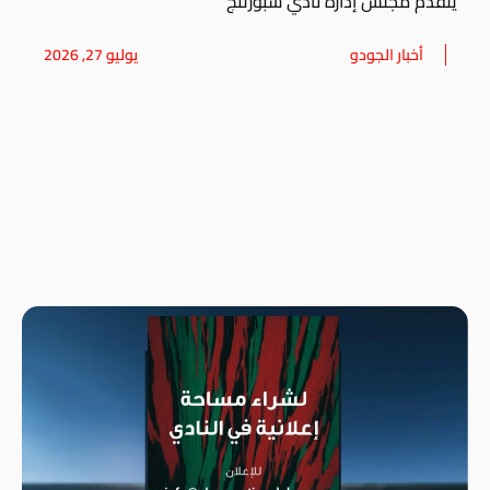
يتقدم مجلس إدارة نادي سبورتنج
أخبار الجودو
يوليو 27, 2026