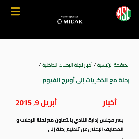
الصفحة الرئيسية
/
أخبار لجنة الرحلات الداخلية
/
رحلة مع الذكريات إلى أوبرج الفيوم
أخبار
أبريل 9, 2015
يسر مجلس إدارة النادي بالتعاون مع لجنة الرحلات و
المصايف الإعلان عن تنظيم رحلة إلى