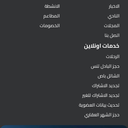
الاخبار
الانشطة
النادي
المطاعم
المجلات
الخصومات
اتصل بنا
خدمات اونلاين
الرحلات
حجز البادل تنس
الشاتل باص
تجديد الاشتراك
تجديد الاشتراك للغير
تحديث بيانات العضوية
حجز الشهر العقاري