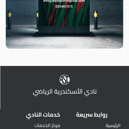
نادي الأسكندرية الرياضي
روابط سريعة
خدمات النادي
الرئيسية
مركز الخدمات