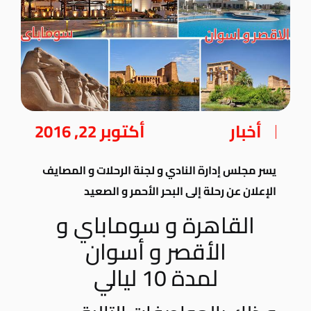
أخبار
أكتوبر 22, 2016
يسر مجلس إدارة النادي و لجنة الرحلات و المصايف
الإعلان عن رحلة إلى البحر الأحمر و الصعيد
القاهرة و سوماباي و
الأقصر و أسوان
لمدة 10 ليالي