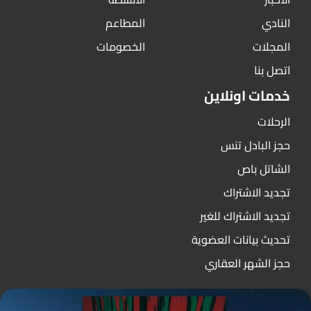
النادي
المطاعم
المجلات
الخصومات
اتصل بنا
خدمات اونلاين
الرحلات
حجز البادل تنس
الشاتل باص
تجديد الاشتراك
تجديد الاشتراك للغير
تحديث بيانات العضوية
حجز الشهر العقاري