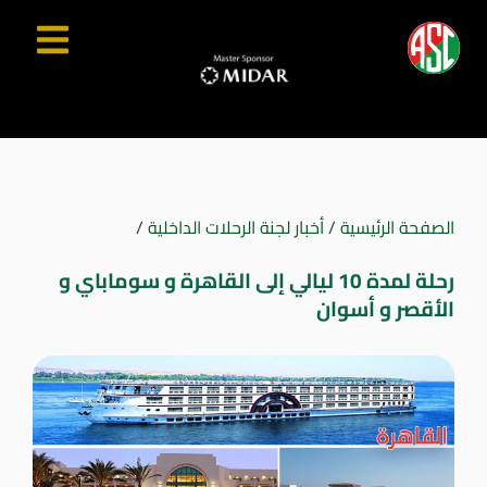
الصفحة الرئيسية
/
أخبار لجنة الرحلات الداخلية
/
رحلة لمدة 10 ليالي إلى القاهرة و سوماباي و
الأقصر و أسوان