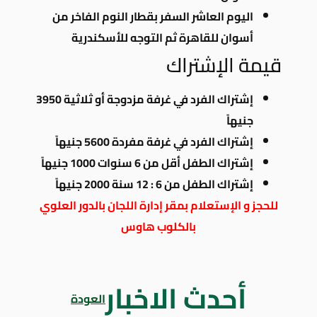
اليوم العاشر السفر بقطار النوم الفاخر من
أسوان للقاهرة ثم التوجه للأسكندرية
قيمة الإشتراك
إشتراك الفرد في غرفة مزدوجة أو ثلاثية 3950
جنيهاً
إشتراك الفرد في غرفة مفردة 5600 جنيهاً
إشتراك الطفل أقل من 6 سنوات 1000 جنيهاً
إشتراك الطفل من 6 : 12 سنة 2000 جنيهاً
للحجز و الإستعلام بمقر إدارة اللجان بالدور العلوي
بالكلوب هاوس
أحدث الاخبار
العودة