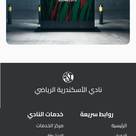
نادي الأسكندرية الرياضي
روابط سريعة
خدمات النادي
الرئيسية
مركز الخدمات
الاخبار
الانشطة