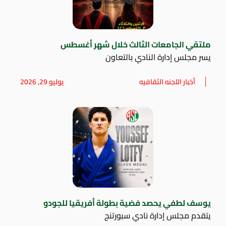
ملتقي الجامعات الثالث خلال شهر أغسطس
يسر مجلس إدارة النادي بالتعاون
أخبار اللجنه الثقافيه
يوليو 29, 2026
يوسف لطفي يحصد فضية بطولة أفريقيا للجودو
يتقدم مجلس إدارة نادي سبورتنج