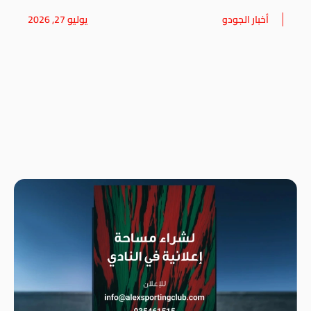
أخبار الجودو
يوليو 27, 2026