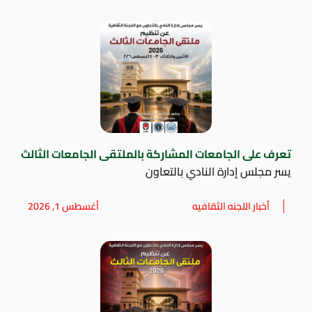
تعرف على الجامعات المشاركة بالملتقى الجامعات الثالث
يسر مجلس إدارة النادي بالتعاون
أخبار اللجنه الثقافيه
أغسطس 1, 2026