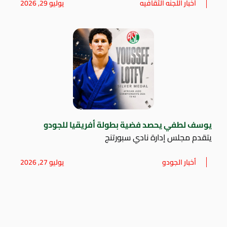
أخبار اللجنه الثقافيه
يوليو 29, 2026
يوسف لطفي يحصد فضية بطولة أفريقيا للجودو
يتقدم مجلس إدارة نادي سبورتنج
أخبار الجودو
يوليو 27, 2026