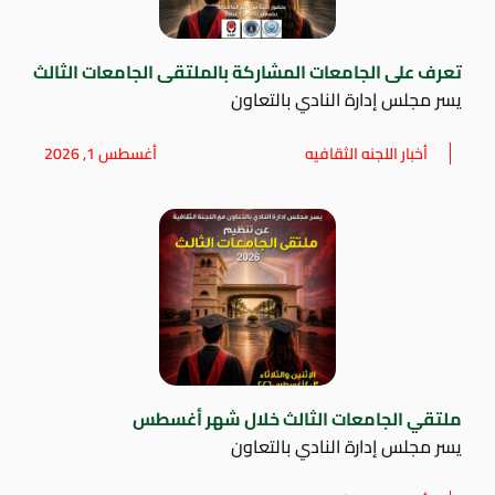
تعرف على الجامعات المشاركة بالملتقى الجامعات الثالث
يسر مجلس إدارة النادي بالتعاون
أخبار اللجنه الثقافيه
أغسطس 1, 2026
ملتقي الجامعات الثالث خلال شهر أغسطس
يسر مجلس إدارة النادي بالتعاون