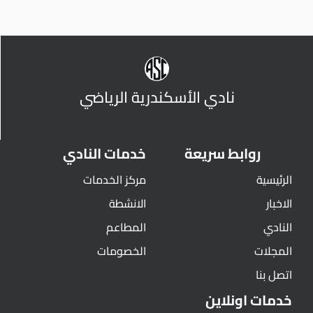
نادي الأسكندرية الرياضي
روابط سريعة
خدمات النادي
الرئيسية
مركز الخدمات
الاخبار
الانشطة
النادي
المطاعم
المجلات
الخصومات
اتصل بنا
خدمات اونلاين