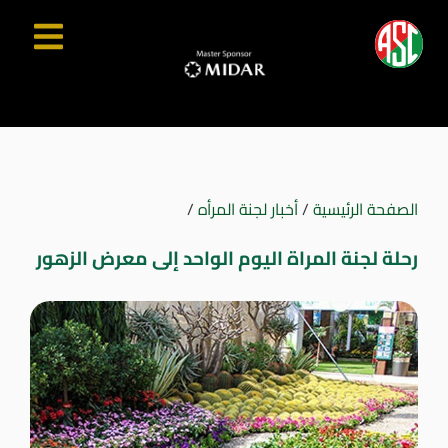
الصفحة الرئيسية
/
أخبار لجنة المرأه
/
رحلة لجنة المراة اليوم الواحد إلى معرض الزهور