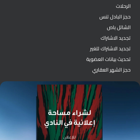
الرحلات
حجز البادل تنس
الشاتل باص
تجديد الاشتراك
تجديد الاشتراك للغير
تحديث بيانات العضوية
حجز الشهر العقاري