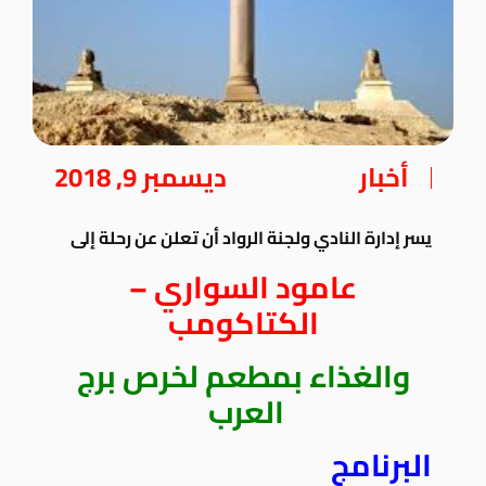
أخبار
ديسمبر 9, 2018
يسر إدارة النادي ولجنة الرواد أن تعلن عن رحلة إلى
عامود السواري –
الكتاكومب
والغذاء بمطعم لخرص برج
العرب
البرنامج