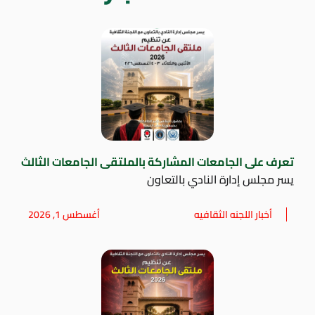
تعرف على الجامعات المشاركة بالملتقى الجامعات الثالث
يسر مجلس إدارة النادي بالتعاون
أخبار اللجنه الثقافيه
أغسطس 1, 2026