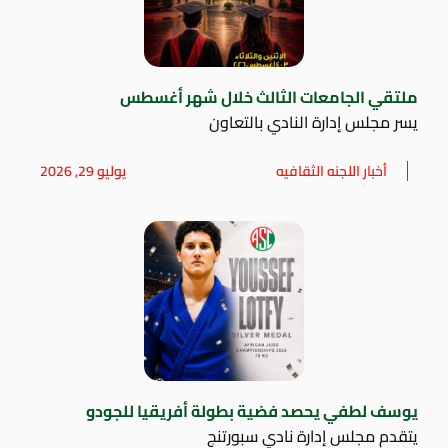
ملتقي الجامعات الثالث خلال شهر أغسطس
يسر مجلس إدارة النادي بالتعاون
أخبار اللجنه الثقافيه
يوليو 29, 2026
يوسف لطفي يحصد فضية بطولة أفريقيا للجودو
يتقدم مجلس إدارة نادي سبورتنج