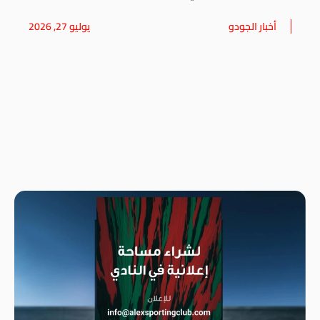
أخبار الجودو
يوليو 27, 2026