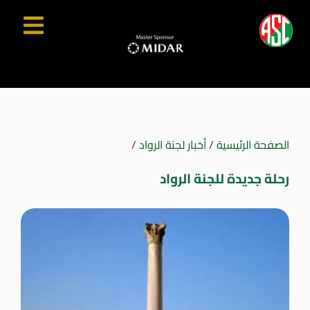
الصفحة الرئيسية
/
أخبار لجنة الرواد
/
رحلة جديدة للجنة الرواد