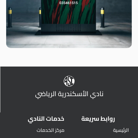
نادي الأسكندرية الرياضي
روابط سريعة
خدمات النادي
الرئيسية
مركز الخدمات