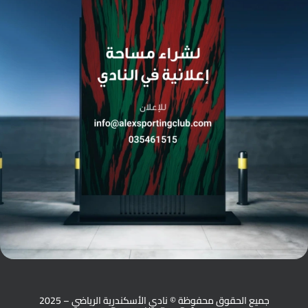
جميع الحقوق محفوظة © نادي الأسكندرية الرياضي – 2025