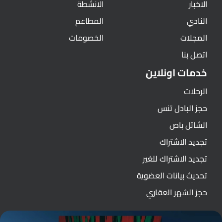
الاخبار
الانشطة
النادي
المطاعم
المجلات
الخصومات
اتصل بنا
خدمات اونلاين
الرحلات
حجز البادل تنس
الشاتل باص
تجديد الاشتراك
تجديد الاشتراك للغير
تحديث بيانات العضوية
حجز الشهر العقاري