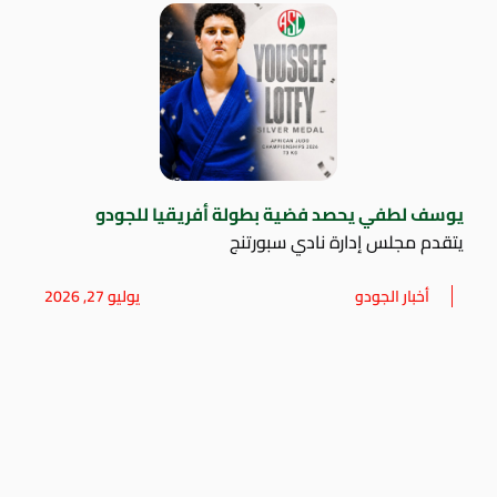
يوسف لطفي يحصد فضية بطولة أفريقيا للجودو
يتقدم مجلس إدارة نادي سبورتنج
أخبار الجودو
يوليو 27, 2026