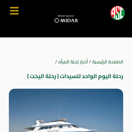
الصفحة الرئيسية
/
أخبار لجنة المرأه
/
رحلة اليوم الواحد للسيدات ( رحلة اليخت )