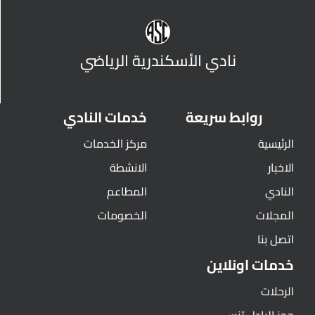
نادي الأسكندرية الرياضي
روابط سريعة
خدمات النادي
الرئيسية
مركز الخدمات
الاخبار
الانشطة
النادي
المطاعم
المجلات
الخصومات
اتصل بنا
خدمات اونلاين
الرحلات