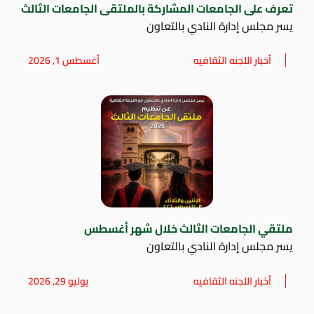
تعرف على الجامعات المشاركة بالملتقى الجامعات الثالث
يسر مجلس إدارة النادي بالتعاون
أخبار اللجنه الثقافيه
أغسطس 1, 2026
ملتقي الجامعات الثالث خلال شهر أغسطس
يسر مجلس إدارة النادي بالتعاون
أخبار اللجنه الثقافيه
يوليو 29, 2026