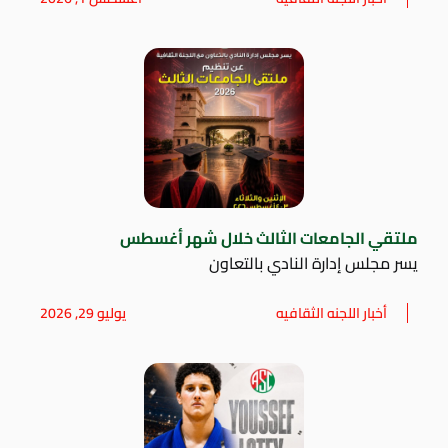
ملتقي الجامعات الثالث خلال شهر أغسطس
يسر مجلس إدارة النادي بالتعاون
أخبار اللجنه الثقافيه
يوليو 29, 2026