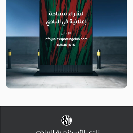
نادي الأسكندرية الرياضي