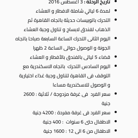
تاريخ الرحلة :
3 اغسطس 2016
لمدة 6 ليالي شاملة الافطار و العشاء
التحرك باتوبيسات حديثة باتجاه القاهرة ثم
الذهاب لفندق لابساج و تناول وجبة العشاء
اليوم الثانى التحرك الساعة السابعة صباحا باتجاه
الجونة و الوصول حوالى الساعة 2 ظهرا
قضاء 5 ليالى بالفندق بالأفطار و العشاء
اليوم السادس التحرك باتجاه الاسكندرية مع
التوقف فى القاهرة لتناول وجبة غذاء اختيارية
و الوصول للاسكندرية مساءا
سعر الفرد فى غرفة مزدوجة / ثلاثية : 2600
جنية
سعر الفرد فى غرفة مفردة : 4200 جنية
الاطفال حتى 6 سنوات : 400 جنية
الاطفال من 6 الى 12 : 1600 جنية