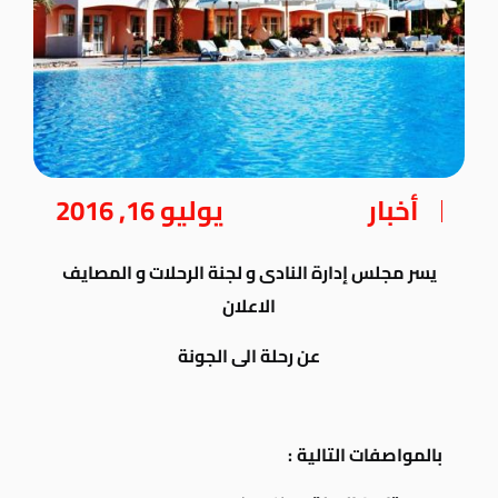
أخبار
يوليو 16, 2016
يسر مجلس إدارة النادى و لجنة الرحلات و المصايف
الاعلان
عن رحلة الى الجونة
بالمواصفات التالية
: