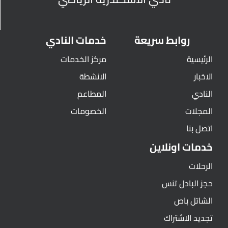
روابط سريعة
خدمات النادي
الرئيسية
مركز الخدمات
الاخبار
الانشطة
النادي
المطاعم
المجلات
الخصومات
اتصل بنا
خدمات اونلاين
الرحلات
حجز البادل تنس
الشاتل باص
تجديد الاشتراك