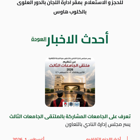
للحجز و الاستعلام بمقر ادارة اللجان بالدور العلوى
بالكلوب هاوس
أحدث الاخبار
العودة
تعرف على الجامعات المشاركة بالملتقى الجامعات الثالث
يسر مجلس إدارة النادي بالتعاون
أخبار اللجنه الثقافيه
أغسطس 1, 2026