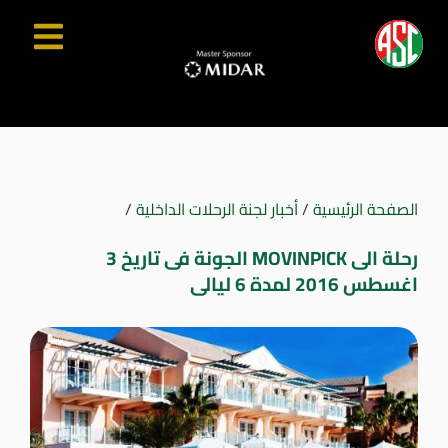
الصفحة الرئيسية
/
أخبار لجنة الرحلات الداخلية
/
رحلة الى MOVINPICK الجونة فى تاريخ 3
اغسطس 2016 لمدة 6 ليالى