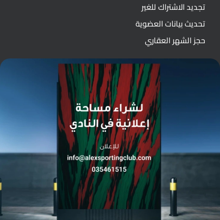
تجديد الاشتراك للغير
تحديث بيانات العضوية
حجز الشهر العقاري