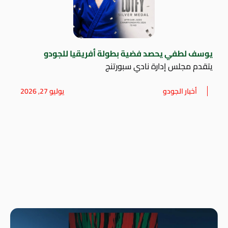
يوسف لطفي يحصد فضية بطولة أفريقيا للجودو
يتقدم مجلس إدارة نادي سبورتنج
أخبار الجودو
يوليو 27, 2026