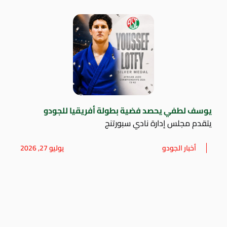
يوسف لطفي يحصد فضية بطولة أفريقيا للجودو
يتقدم مجلس إدارة نادي سبورتنج
أخبار الجودو
يوليو 27, 2026