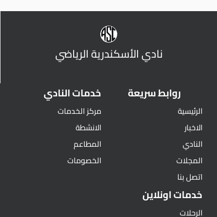
نادي الأسكندرية الرياضي
روابط سريعة
خدمات النادي
الرئيسية
مركز الخدمات
الاخبار
الانشطة
النادي
المطاعم
المجلات
الخصومات
اتصل بنا
خدمات اونلاين
الرحلات