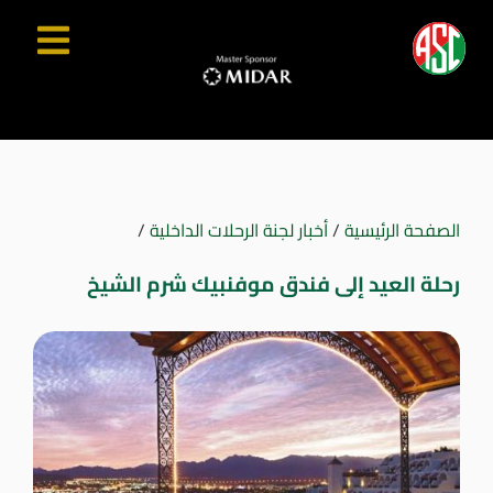
الصفحة الرئيسية
/
أخبار لجنة الرحلات الداخلية
/
رحلة العيد إلى فندق موفنبيك شرم الشيخ