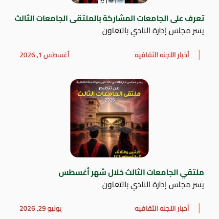
تعرف على الجامعات المشاركة بالملتقى الجامعات الثالث
يسر مجلس إدارة النادي بالتعاون
أخبار اللجنه الثقافيه
أغسطس 1, 2026
ملتقي الجامعات الثالث خلال شهر أغسطس
يسر مجلس إدارة النادي بالتعاون
أخبار اللجنه الثقافيه
يوليو 29, 2026