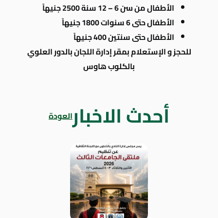
الأطفال من سن 6 – 12 سنة 2500 جنيهاً
الأطفال حتى 6 سنوات 1800 جنيهاً
الأطفال حتى سنتين 400 جنيهاً
للحجز و الإستعلام بمقر إدارة اللجان بالدور العلوي
بالكلوب هاوس
أحدث الاخبار
العودة