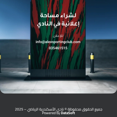
جميع الحقوق محفوظة © نادي الأسكندرية الرياضي – 2025
Powered by
DataSoft