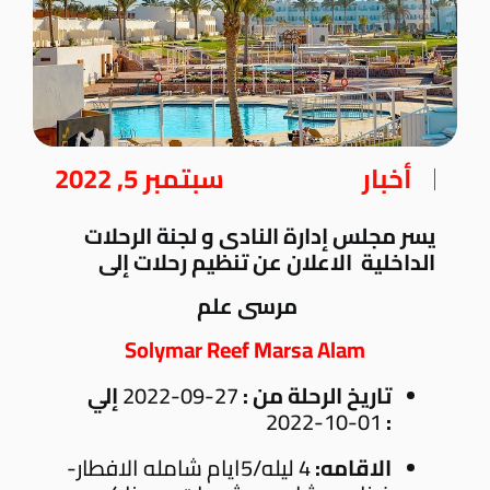
أخبار
سبتمبر 5, 2022
يسر مجلس إدارة النادى و لجنة الرحلات
الداخلية الاعلان عن تنظيم رحلات إلى
مرسى علم
Solymar Reef Marsa Alam
تاريخ الرحلة من :
27-09-2022
إلي
01-10-2022
:
الاقامه:
4 ليله/5ايام شامله الافطار-