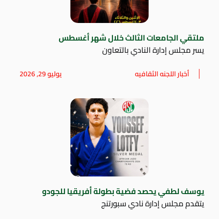
ملتقي الجامعات الثالث خلال شهر أغسطس
يسر مجلس إدارة النادي بالتعاون
أخبار اللجنه الثقافيه
يوليو 29, 2026
يوسف لطفي يحصد فضية بطولة أفريقيا للجودو
يتقدم مجلس إدارة نادي سبورتنج