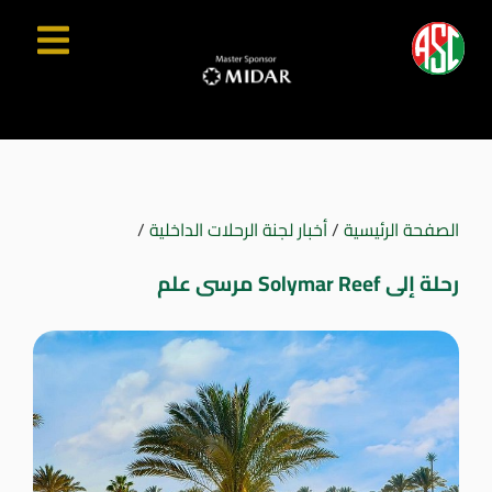
الصفحة الرئيسية
/
أخبار لجنة الرحلات الداخلية
/
رحلة إلى Solymar Reef مرسى علم