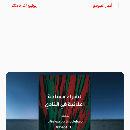
أخبار الجودو
يوليو 27, 2026