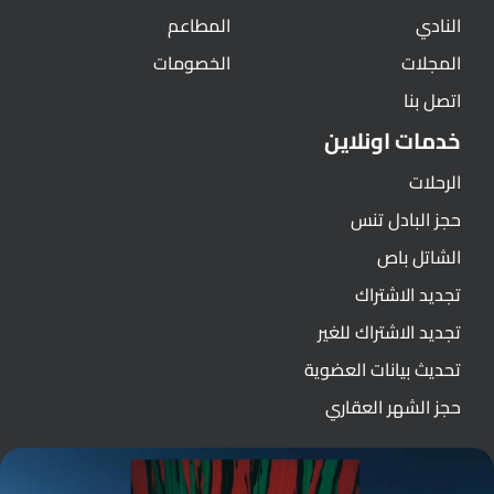
النادي
المطاعم
المجلات
الخصومات
اتصل بنا
خدمات اونلاين
الرحلات
حجز البادل تنس
الشاتل باص
تجديد الاشتراك
تجديد الاشتراك للغير
تحديث بيانات العضوية
حجز الشهر العقاري