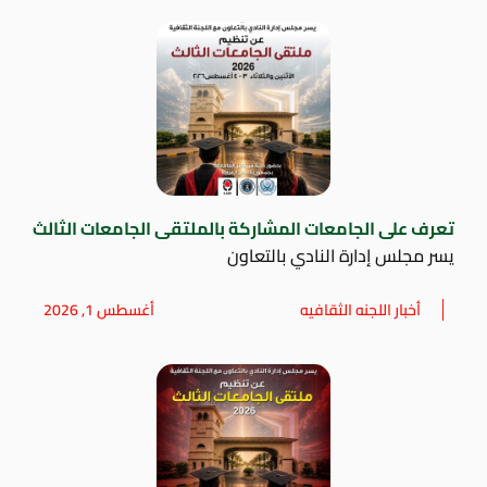
تعرف على الجامعات المشاركة بالملتقى الجامعات الثالث
يسر مجلس إدارة النادي بالتعاون
أخبار اللجنه الثقافيه
أغسطس 1, 2026