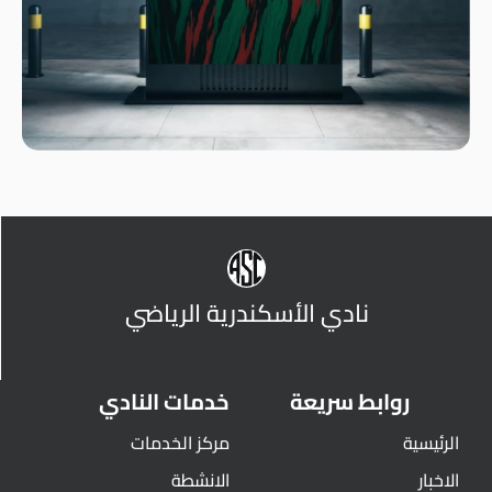
نادي الأسكندرية الرياضي
روابط سريعة
خدمات النادي
الرئيسية
مركز الخدمات
الاخبار
الانشطة