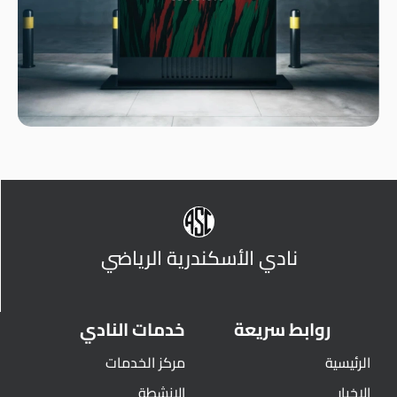
نادي الأسكندرية الرياضي
روابط سريعة
خدمات النادي
الرئيسية
مركز الخدمات
الاخبار
الانشطة