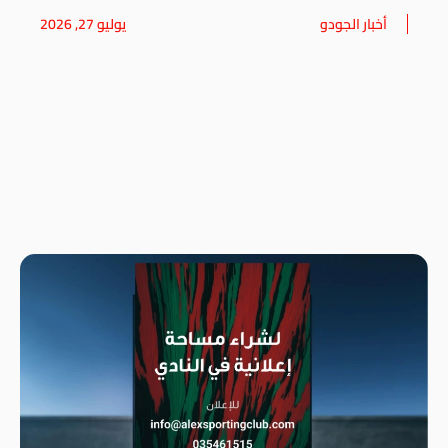
أخبار الجودو
يوليو 27, 2026