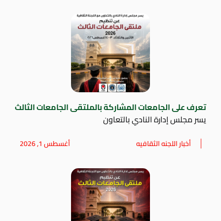
تعرف على الجامعات المشاركة بالملتقى الجامعات الثالث
يسر مجلس إدارة النادي بالتعاون
أخبار اللجنه الثقافيه
أغسطس 1, 2026