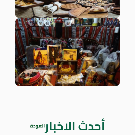
أحدث الاخبار
العودة