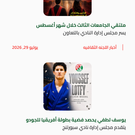
ملتقي الجامعات الثالث خلال شهر أغسطس
يسر مجلس إدارة النادي بالتعاون
أخبار اللجنه الثقافيه
يوليو 29, 2026
يوسف لطفي يحصد فضية بطولة أفريقيا للجودو
يتقدم مجلس إدارة نادي سبورتنج