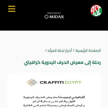
الصفحة الرئيسية
/
أخبار لجنة المرأه
/
رحلة إلى معرض الحرف اليدوية كرافيتي