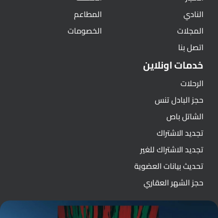
النادي
المطاعم
المجلات
الخصومات
اتصل بنا
خدمات اونلاين
الرحلات
حجز البادل تنس
الشاتل باص
تجديد الاشتراك
تجديد الاشتراك للغير
تحديث بيانات العضوية
حجز الشهر العقاري