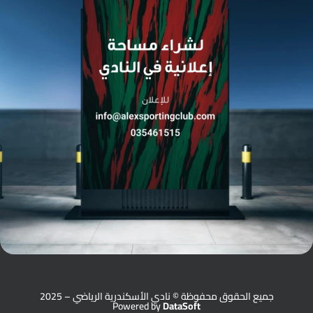
جميع الحقوق محفوظة © نادي الأسكندرية الرياضي – 2025
Powered by
DataSoft