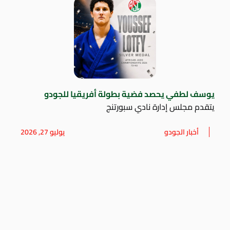
يوسف لطفي يحصد فضية بطولة أفريقيا للجودو
يتقدم مجلس إدارة نادي سبورتنج
أخبار الجودو
يوليو 27, 2026