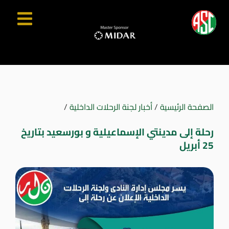
الصفحة الرئيسية
/
أخبار لجنة الرحلات الداخلية
/
رحلة إلى مدينتي الإسماعيلية و بورسعيد بتاريخ
25 أبريل