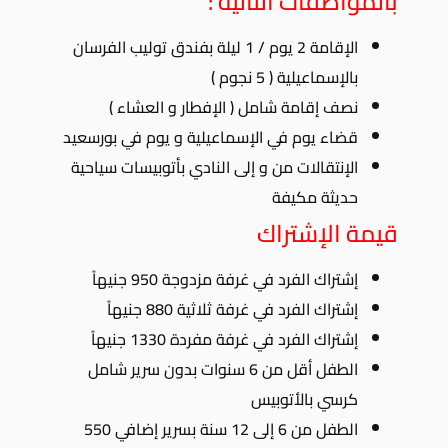
بالمواصفات التالية :
الإقامة 2 يوم / 1 ليلة بفندق توليب الفرسان
بالإسماعيلية ( 5 نجوم )
نصف إقامة شامل ( الإفطار و العشاء )
قضاء يوم في الإسماعيلية و يوم في بورسعيد
الإنتقالات من و إلى النادي بأتوبيسات سياحية
حديثة مكيفة
قيمة الإشتراك
إشتراك الفرد في غرفة مزدوجة 950 جنيهاً
إشتراك الفرد في غرفة ثلاثية 880 جنيهاً
إشتراك الفرد في غرفة مفردة 1330 جنيهاً
الطفل أقل من 6 سنوات بدون سرير شامل
كرسي بالأتوبيس
الطفل من 6 إلى 12 سنة بسرير إضافي 550