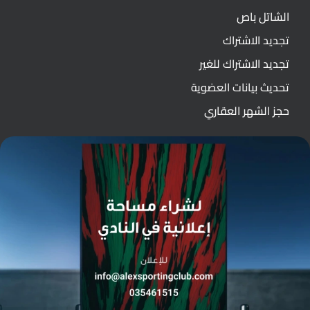
الشاتل باص
تجديد الاشتراك
تجديد الاشتراك للغير
تحديث بيانات العضوية
حجز الشهر العقاري