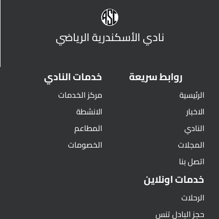
نادي الأسكندرية الرياضي
روابط سريعة
خدمات النادي
الرئيسية
مركز الخدمات
الاخبار
الانشطة
النادي
المطاعم
المجلات
الخصومات
اتصل بنا
خدمات اونلاين
الرحلات
حجز البادل تنس