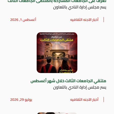
تعرف على الجامعات المشاركة بالملتقى الجامعات الثالث
يسر مجلس إدارة النادي بالتعاون
أخبار اللجنه الثقافيه
أغسطس 1, 2026
ملتقي الجامعات الثالث خلال شهر أغسطس
يسر مجلس إدارة النادي بالتعاون
أخبار اللجنه الثقافيه
يوليو 29, 2026