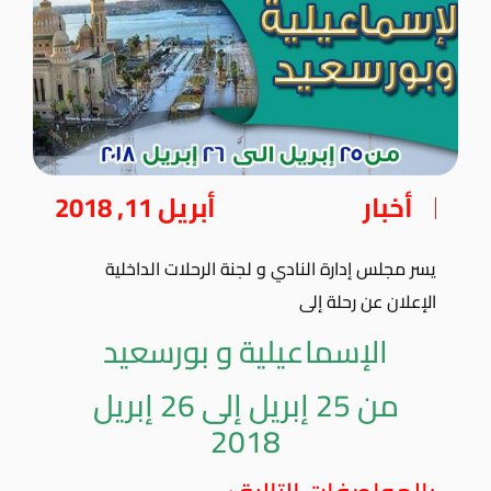
أخبار
أبريل 11, 2018
يسر مجلس إدارة النادي و لجنة الرحلات الداخلية
الإعلان عن رحلة إلى
الإسماعيلية و بورسعيد
من 25 إبريل إلى 26 إبريل
2018