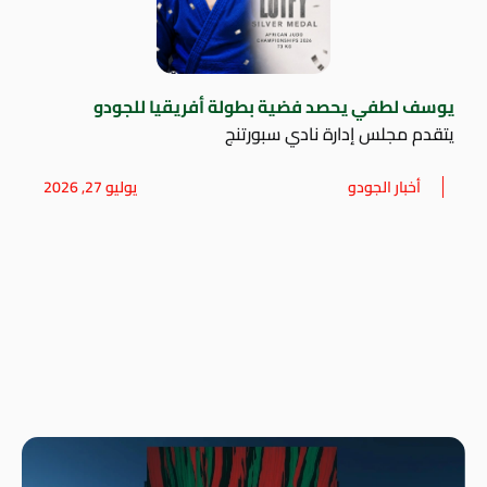
يوسف لطفي يحصد فضية بطولة أفريقيا للجودو
يتقدم مجلس إدارة نادي سبورتنج
أخبار الجودو
يوليو 27, 2026