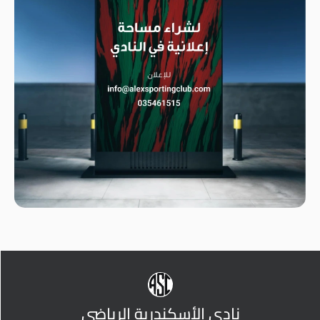
نادي الأسكندرية الرياضي