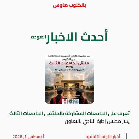
بالكلوب هاوس
أحدث الاخبار
العودة
تعرف على الجامعات المشاركة بالملتقى الجامعات الثالث
يسر مجلس إدارة النادي بالتعاون
أخبار اللجنه الثقافيه
أغسطس 1, 2026