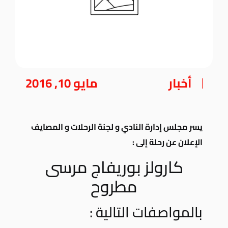
أخبار
مايو 10, 2016
يسر مجلس إدارة النادي و لجنة الرحلات و المصايف
الإعلان عن رحلة إلى :
كارولز بوريفاج مرسى
مطروح
بالمواصفات التالية :