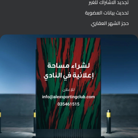
تجديد الاشتراك للغير
تحديث بيانات العضوية
حجز الشهر العقاري