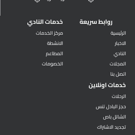
روابط سريعة
خدمات النادي
الرئيسية
مركز الخدمات
الاخبار
الانشطة
النادي
المطاعم
المجلات
الخصومات
اتصل بنا
خدمات اونلاين
الرحلات
حجز البادل تنس
الشاتل باص
تجديد الاشتراك