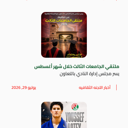
ملتقي الجامعات الثالث خلال شهر أغسطس
يسر مجلس إدارة النادي بالتعاون
أخبار اللجنه الثقافيه
يوليو 29, 2026