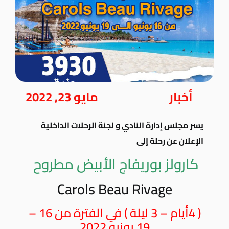
أخبار
مايو 23, 2022
يسر مجلس إدارة النادي و لجنة الرحلات الداخلية
الإعلان عن رحلة إلى
كارولز بوريفاج الأبيض مطروح
Carols Beau Rivage
( 4أيام – 3 ليلة ) في الفترة من 16 –
19 يونيو 2022