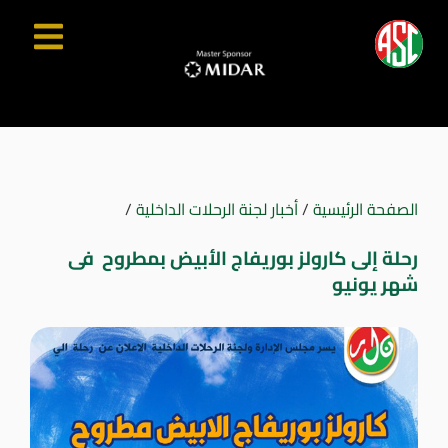
الصفحة الرئيسية
/
أخبار لجنة الرحلات الداخلية
/
رحلة إلى كارولز بوريفاج الأبيض بمطروح فى
شهر يونيو