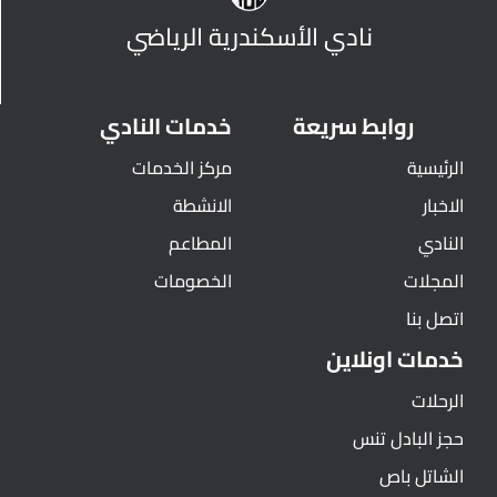
نادي الأسكندرية الرياضي
روابط سريعة
خدمات النادي
الرئيسية
مركز الخدمات
الاخبار
الانشطة
النادي
المطاعم
المجلات
الخصومات
اتصل بنا
خدمات اونلاين
الرحلات
حجز البادل تنس
الشاتل باص