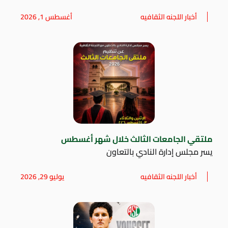
أخبار اللجنه الثقافيه
أغسطس 1, 2026
ملتقي الجامعات الثالث خلال شهر أغسطس
يسر مجلس إدارة النادي بالتعاون
أخبار اللجنه الثقافيه
يوليو 29, 2026