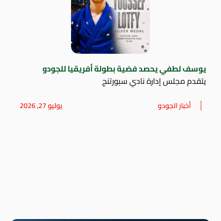
يوسف لطفي يحصد فضية بطولة أفريقيا للجودو
يتقدم مجلس إدارة نادي سبورتنج
أخبار الجودو
يوليو 27, 2026