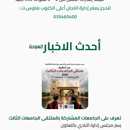
للحجز بمقر إدارة اللجان أعلى الكلوب هاوس ت :
035465400
أحدث الاخبار
العودة
تعرف على الجامعات المشاركة بالملتقى الجامعات الثالث
يسر مجلس إدارة النادي بالتعاون