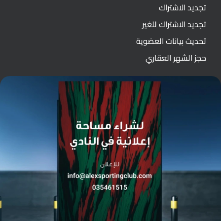
تجديد الاشتراك
تجديد الاشتراك للغير
تحديث بيانات العضوية
حجز الشهر العقاري