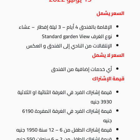
السعر يشمل
الإقامة بالفندق 4 أيام – 3 ليلة إفطار – عشاء
نوع الغرف Standard garden View
الإنتقالات من النادي إلى الفندق و العكس
السعر لا يشمل
أي خدمات إضافية من الفندق
قيمة الإشتراك
قيمة إشتراك الفرد في الغرفة الثنائية او الثلاثية
3930 جنيه
قيمة إشتراك الفرد في الغرفة المفردة 6190
جنيه
قيمة إشتراك الطفل من 6 – 12 سنة 1950 جنيه
قيمة إشتراك الطفل من 2 – 6 سنوات 550 جنيه