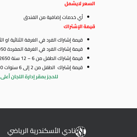
السعر لايشمل
أي خدمات إضافية من الفندق
قيمة الإشتراك
قيمة إشتراك الفرد في الغرفة الثنائية او الثلاثية 995
قيمة إشتراك الفرد في الغرفة المفردة 7950 جنيه
قيمة إشتراك الطفل من 6 – 12 سنة 2650 جنيه
قيمة إشتراك الطفل من 2 إلى 6 سنوات 750 جنيه
للحجز بمقر إدارة اللجان أعلى الكل
نادي الأسكندرية الرياضي