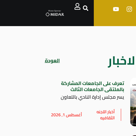
اخبار
العودة
تعرف على الجامعات المشاركة
بالملتقى الجامعات الثالث
يسر مجلس إدارة النادي بالتعاون
أخبار اللجنه
أغسطس 1, 2026
الثقافيه