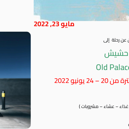
مايو 23, 2022
ن عن رحلة إلى
حشيش
Old Palac