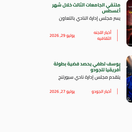
ملتقي الجامعات الثالث خلال شهر
أغسطس
يسر مجلس إدارة النادي بالتعاون
أخبار اللجنه
يوليو 29, 2026
الثقافيه
يوسف لطفي يحصد فضية بطولة
أفريقيا للجودو
يتقدم مجلس إدارة نادي سبورتنج
أخبار الجودو
يوليو 27, 2026