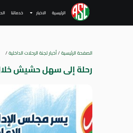
الرئيسية
الاخبار
خدماتنا
الح
الصفحة الرئيسية
/
أخبار لجنة الرحلات الداخلية
/
رحلة إلى سهل حشيش خلال