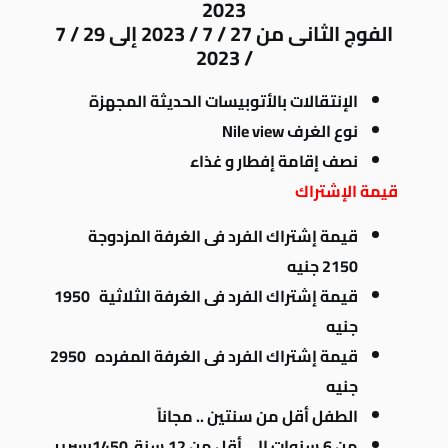
2023
الفوج الثانى من 27 / 7 / 2023 إلى 29 / 7
/ 2023
الإنتقالات بالأتوبيسات الحديثة المجهزة
نوع الغرف Nile view
نصف إقامة إفطار و غذاء
قيمة الإشتراك
قيمة إشتراك الفرد فى الغرفة المزدوجة
2150 جنيه
قيمة إشتراك الفرد فى الغرفة الثلاثية 1950
جنيه
قيمة إشتراك الفرد فى الغرفة المفرده 2950
جنيه
الطفل أقل من سنتين .. مجاناً
من 6 سنوات إلى أقل من 12 سنة 1450بسرير