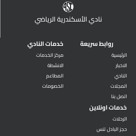
نادي الأسكندرية الرياضي
روابط سريعة
خدمات النادي
الرئيسية
مركز الخدمات
الاخبار
الانشطة
النادي
المطاعم
المجلات
الخصومات
اتصل بنا
خدمات اونلاين
الرحلات
حجز البادل تنس