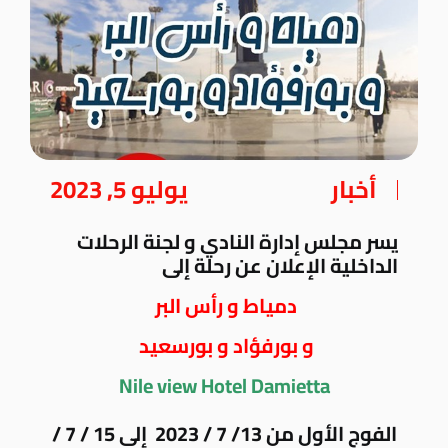
أخبار
يوليو 5, 2023
يسر مجلس إدارة النادي و لجنة الرحلات
الداخلية الإعلان عن رحلة إلى
دمياط و رأس البر
و بورفؤاد و بورسعيد
Nile view Hotel Damietta
الفوج الأول من 13/ 7 / 2023 إلى 15 / 7 /