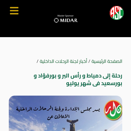
الصفحة الرئيسية
/
أخبار لجنة الرحلات الداخلية
/
رحلة إلى دمياط و رأس البر و بورفؤاد و
بورسعيد فى شهر يوليو