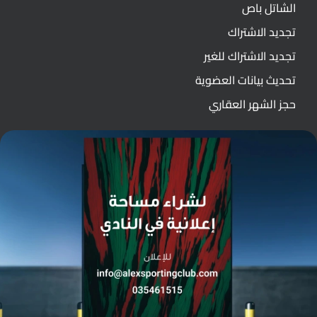
الشاتل باص
تجديد الاشتراك
تجديد الاشتراك للغير
تحديث بيانات العضوية
حجز الشهر العقاري