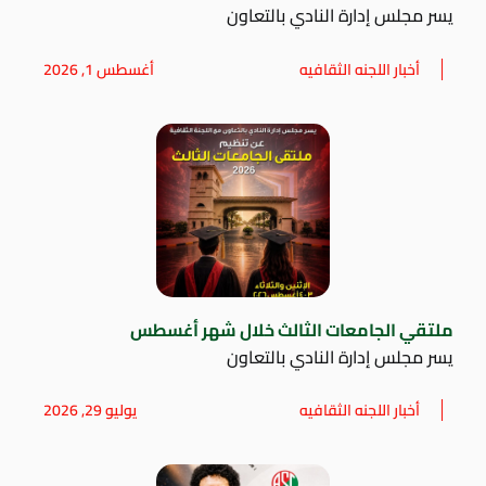
يسر مجلس إدارة النادي بالتعاون
أخبار اللجنه الثقافيه
أغسطس 1, 2026
ملتقي الجامعات الثالث خلال شهر أغسطس
يسر مجلس إدارة النادي بالتعاون
أخبار اللجنه الثقافيه
يوليو 29, 2026