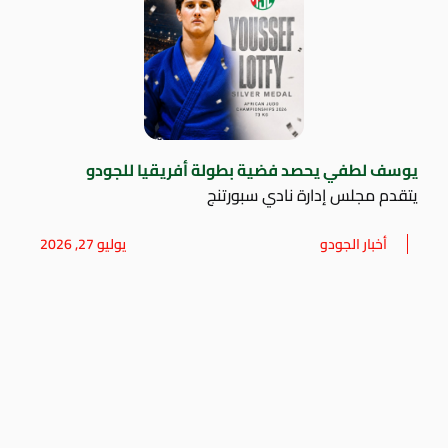
يوسف لطفي يحصد فضية بطولة أفريقيا للجودو
يتقدم مجلس إدارة نادي سبورتنج
أخبار الجودو
يوليو 27, 2026